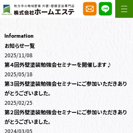
Information
お知らせ一覧
2025/11/08
第４回外壁塗装勉強会セミナーを開催します♪
2025/05/18
第３回外壁塗装勉強会セミナーにご参加いただきあり
がとうございました。
2025/02/25
第２回外壁塗装勉強会セミナーにご参加いただきあり
がとうございました。
2024/03/05