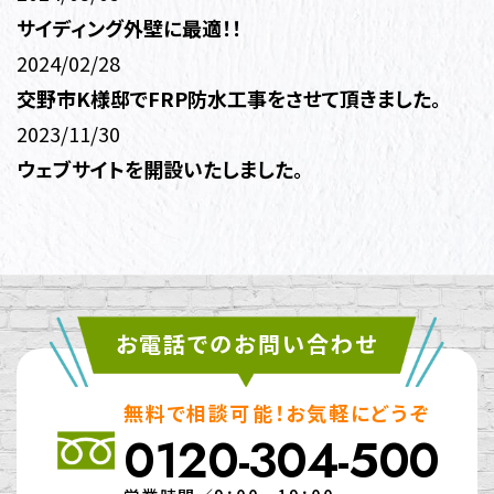
サイディング外壁に最適！！
2024/02/28
交野市K様邸でFRP防水工事をさせて頂きました。
2023/11/30
ウェブサイトを開設いたしました。
お電話でのお問い合わせ
無料で相談可能！お気軽にどうぞ
0120-304-500