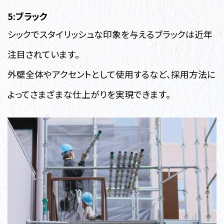
5:ブラック
シックでスタイリッシュな印象を与えるブラックは近年
注目されています。
外壁全体やアクセントとして使用するなど、採用方法に
よってさまざまな仕上がりを実現できます。