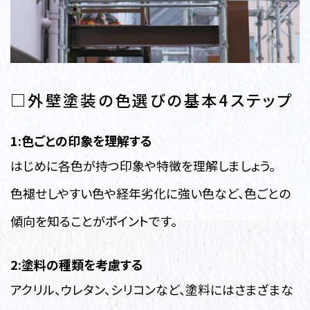
□外壁塗装の色選びの基本4ステップ
1:色ごとの印象を理解する
はじめに各色が持つ印象や特徴を理解しましょう。
色褪せしやすい色や経年劣化に強い色など、色ごとの
傾向を知ることがポイントです。
2:塗料の種類を考慮する
アクリル、ウレタン、シリコンなど、塗料にはさまざまな