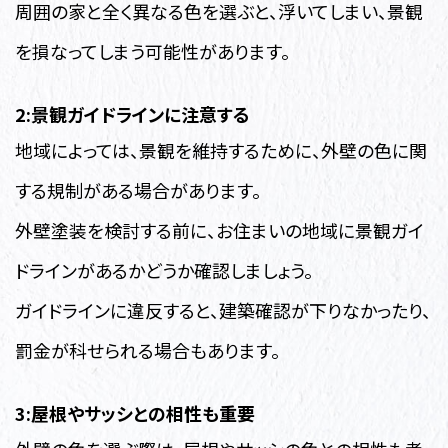
周囲の家と全く異なる色を選ぶと、浮いてしまい、景観
を損なってしまう可能性があります。
2:景観ガイドラインに注意する
地域によっては、景観を維持するために、外壁の色に関
する規制がある場合があります。
外壁塗装を検討する前に、お住まいの地域に景観ガイ
ドラインがあるかどうか確認しましょう。
ガイドラインに違反すると、建築確認が下りなかったり、
罰金が科せられる場合もあります。
3:屋根やサッシとの相性も重要