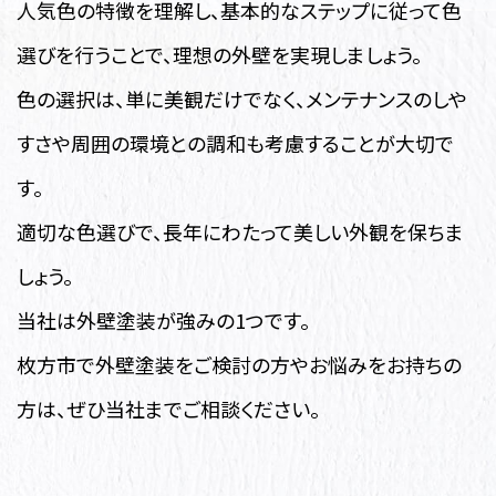
人気色の特徴を理解し、基本的なステップに従って色
選びを行うことで、理想の外壁を実現しましょう。
色の選択は、単に美観だけでなく、メンテナンスのしや
すさや周囲の環境との調和も考慮することが大切で
す。
適切な色選びで、長年にわたって美しい外観を保ちま
しょう。
当社は外壁塗装が強みの1つです。
枚方市で外壁塗装をご検討の方やお悩みをお持ちの
方は、ぜひ当社までご相談ください。