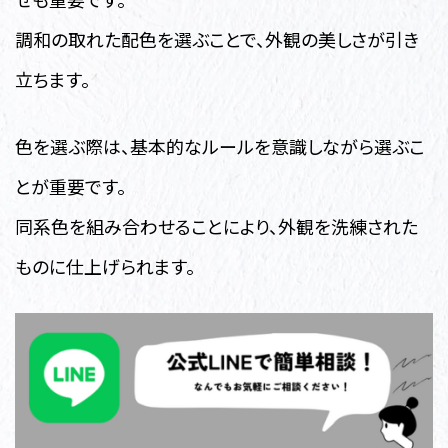
調和の取れた配色を選ぶことで、外観の美しさが引き
立ちます。
色を選ぶ際は、基本的なルールを意識しながら選ぶこ
とが重要です。
同系色を組み合わせることにより、外観を洗練された
ものに仕上げられます。