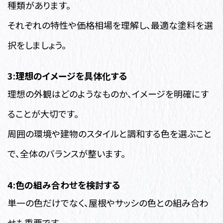
種類があります。
それぞれの特性や価格相場を理解し、最適な塗料を選
択をしましょう。
3:理想のイメージを具体化する
理想の外観はどのようなものか、イメージを明確にす
ることが大切です。
周囲の環境や建物のスタイルと調和する色を選ぶこと
で、全体のバランスが整います。
4:色の組み合わせを検討する
単一の色だけでなく、屋根やサッシの色との組み合わ
せも重要です。