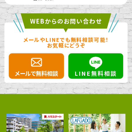
WEBからのお問い合わせ
メールやLINEでも無料相談可能！
お気軽にどうぞ
メールで無料相談
LINE無料相談