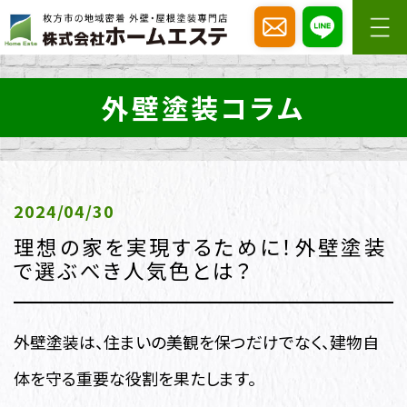
外壁塗装コラム
2024/04/30
理想の家を実現するために！外壁塗装
で選ぶべき人気色とは？
外壁塗装は、住まいの美観を保つだけでなく、建物自
体を守る重要な役割を果たします。