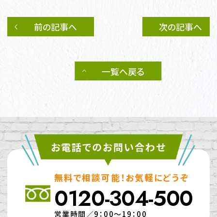
前の記事へ
次の記事へ
一覧へ戻る
お電話でのお問い合わせ
無料で相談可能！お気軽にどうぞ
0120-304-500
営業時間／9：00～19：00