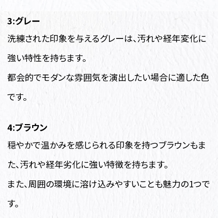
3:グレー
洗練された印象を与えるグレーは、汚れや経年変化に
強い特性を持ちます。
都会的でモダンな雰囲気を演出したい場合に適した色
です。
4:ブラウン
穏やかで温かみを感じられる印象を持つブラウンもま
た、汚れや経年劣化に強い特徴を持ちます。
また、周囲の環境に溶け込みやすいことも魅力の1つで
す。