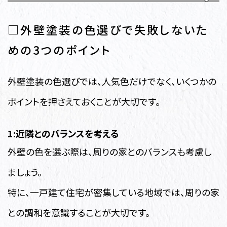
□外壁塗装の色選びで失敗しないた
めの3つのポイント
外壁塗装の色選びでは、人気色だけでなく、いくつかの
ポイントを押さえておくことが大切です。
1:近隣とのバランスを考える
外壁の色を選ぶ際は、周りの家とのバランスも考慮し
ましょう。
特に、一戸建て住宅が密集している地域では、周りの家
との調和を意識することが大切です。