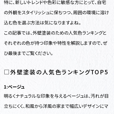
特に、新しいトレンドや色彩に敏感な方にとって、自宅
の外観をスタイリッシュに保ちつつ、周囲の環境に溶け
込む色を選ぶ方法は気になりますよね。
この記事では、外壁塗装のための人気色ランキングと
それぞれの色が持つ印象や特性を解説しますので、ぜ
ひ最後までご覧ください。
□外壁塗装の人気色ランキングTOP5
1:ベージュ
明るくナチュラルな印象を与えるベージュは、汚れが目
立ちにくく、和風から洋風の家まで幅広いデザインにマ