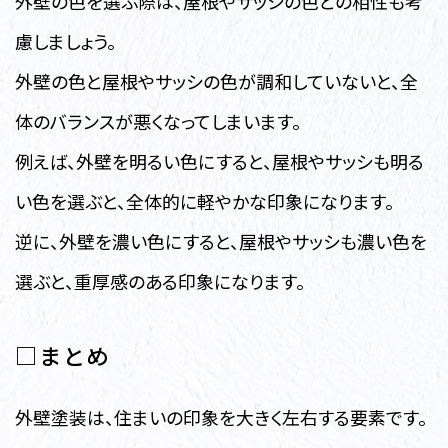
外壁の色を選ぶ際は、屋根やサッシの色との相性も考
慮しましょう。
外壁の色と屋根やサッシの色が調和していないと、全
体のバランスが悪くなってしまいます。
例えば、外壁を明るい色にすると、屋根やサッシも明る
い色を選ぶと、全体的に軽やかな印象になります。
逆に、外壁を濃い色にすると、屋根やサッシも濃い色を
選ぶと、重厚感のある印象になります。
□まとめ
外壁塗装は、住まいの印象を大きく左右する要素です。