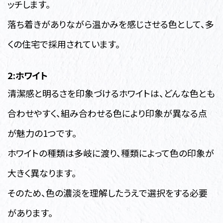
ッチします。
落ち着きがありながら温かみを感じさせる色として、多
くの住宅で採用されています。
2:ホワイト
清潔感と明るさを印象づけるホワイトは、どんな色とも
合わせやすく、組み合わせる色により印象が異なる点
が魅力の1つです。
ホワイトの種類は多岐に渡り、種類によって色の印象が
大きく異なります。
そのため、色の濃淡を理解したうえで選択をする必要
があります。