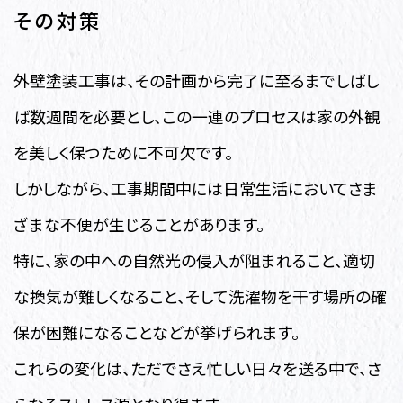
その対策
外壁塗装工事は、その計画から完了に至るまでしばし
ば数週間を必要とし、この一連のプロセスは家の外観
を美しく保つために不可欠です。
しかしながら、工事期間中には日常生活においてさま
ざまな不便が生じることがあります。
特に、家の中への自然光の侵入が阻まれること、適切
な換気が難しくなること、そして洗濯物を干す場所の確
保が困難になることなどが挙げられます。
これらの変化は、ただでさえ忙しい日々を送る中で、さ