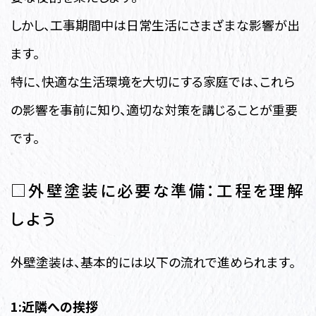
しかし、工事期間中は日常生活にさまざまな影響が出
ます。
特に、快適な生活環境を大切にする家庭では、これら
の影響を事前に知り、適切な対策を講じることが重要
です。
□外壁塗装に必要な準備：工程を理解
しよう
外壁塗装は、基本的には以下の流れで進められます。
1:近隣への挨拶