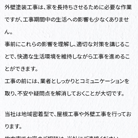
外壁塗装工事は、家を長持ちさせるために必要な作業
ですが、工事期間中の生活への影響も少なくありませ
ん。
事前にこれらの影響を理解し、適切な対策を講じるこ
とで、快適な生活環境を維持しながら工事を進めるこ
とができます。
工事の前には、業者としっかりとコミュニケーションを
取り、不安や疑問点を解消しておくことが大切です。
当社は地域密着型で、屋根工事や外壁工事を行ってお
ります。