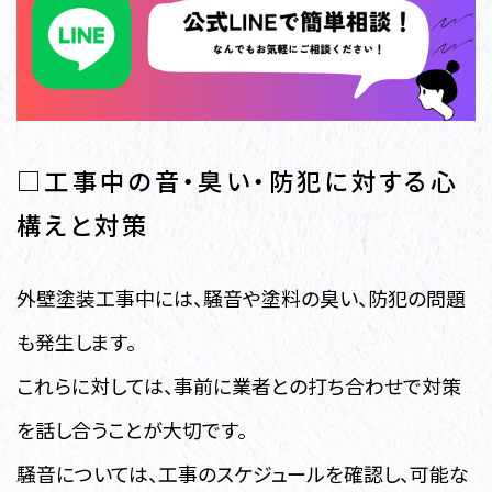
□工事中の音・臭い・防犯に対する心
構えと対策
外壁塗装工事中には、騒音や塗料の臭い、防犯の問題
も発生します。
これらに対しては、事前に業者との打ち合わせで対策
を話し合うことが大切です。
騒音については、工事のスケジュールを確認し、可能な