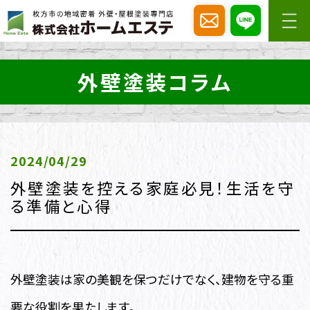
外壁塗装コラム
2024/04/29
外壁塗装を控える家庭必見！生活を守
る準備と心得
外壁塗装は家の美観を保つだけでなく、建物を守る重
要な役割を果たします。