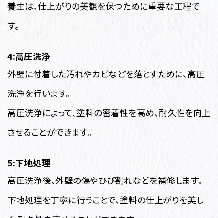
養生は、仕上がりの美観を保つために重要な工程で
す。
4:高圧洗浄
外壁に付着した汚れやカビなどを落とすために、高圧
洗浄を行います。
高圧洗浄によって、塗料の密着性を高め、耐久性を向上
させることができます。
5:下地処理
高圧洗浄後、外壁の傷やひび割れなどを補修します。
下地処理を丁寧に行うことで、塗料の仕上がりを美し