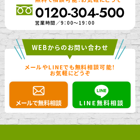
0120-304-500
営業時間／9：00～19：00
WEBからのお問い合わせ
メールやLINEでも無料相談可能！
お気軽にどうぞ
メールで無料相談
LINE無料相談