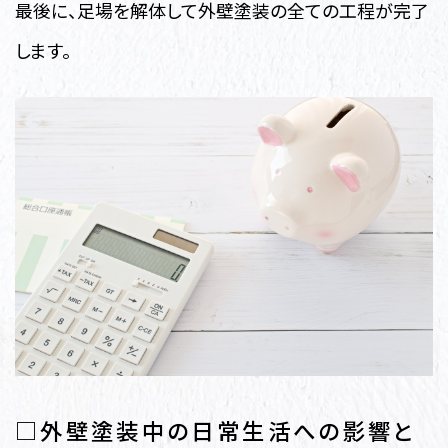
最後に、足場を解体して外壁塗装の全ての工程が完了
します。
□外壁塗装中の日常生活への影響と