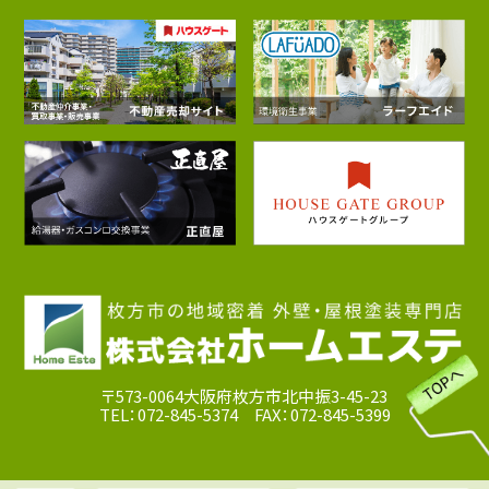
〒573-0064大阪府枚方市北中振3-45-23
TEL：072-845-5374 FAX：072-845-5399