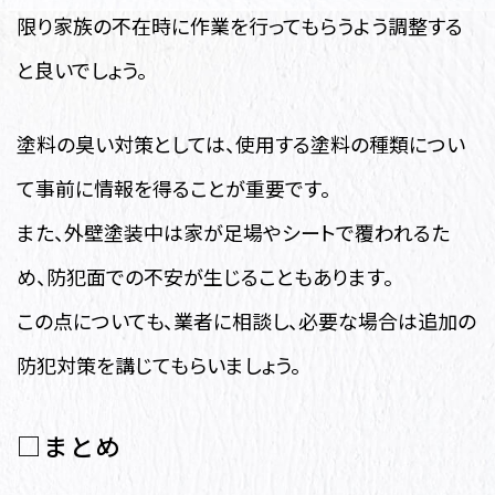
限り家族の不在時に作業を行ってもらうよう調整する
と良いでしょう。
塗料の臭い対策としては、使用する塗料の種類につい
て事前に情報を得ることが重要です。
また、外壁塗装中は家が足場やシートで覆われるた
め、防犯面での不安が生じることもあります。
この点についても、業者に相談し、必要な場合は追加の
防犯対策を講じてもらいましょう。
□まとめ