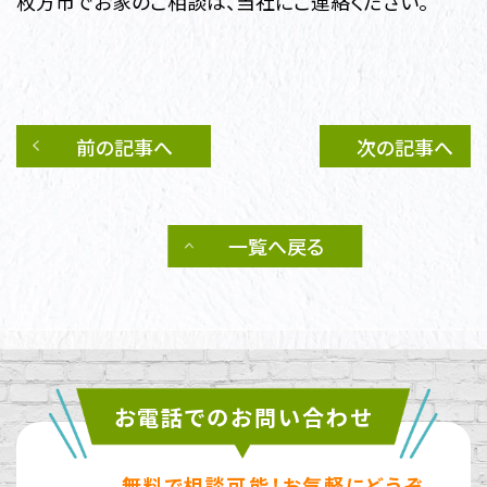
枚方市でお家のご相談は、当社にご連絡ください。
前の記事へ
次の記事へ
一覧へ戻る
お電話でのお問い合わせ
無料で相談可能！お気軽にどうぞ