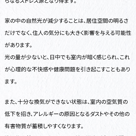
らなるストレス源となり得ます。
家の中の自然光が減少することは、居住空間の明るさ
だけでなく、住人の気分にも大きく影響を与える可能性
があります。
光の量が少ないと、日中でも室内が暗く感じられ、これ
が心理的な不快感や健康問題を引き起こすこともあり
ます。
また、十分な換気ができない状態は、室内の空気質の
低下を招き、アレルギーの原因となるダストやその他の
有害物質が蓄積しやすくなります。