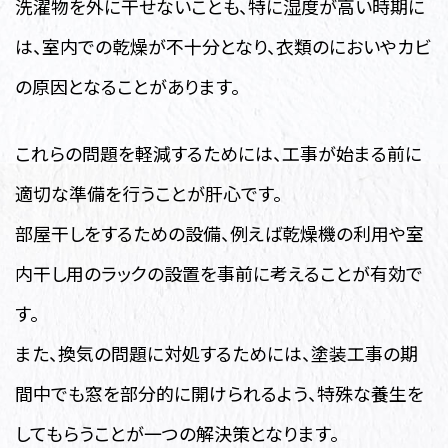
洗濯物を外に干せないことも、特に湿度が高い時期に
は、室内での乾燥が不十分となり、衣類のにおいやカビ
の原因となることがあります。
これらの問題を軽減するためには、工事が始まる前に
適切な準備を行うことが肝心です。
部屋干しをするための設備、例えば乾燥機の利用や室
内干し用のラックの設置を事前に考えることが有効で
す。
また、換気の問題に対処するためには、塗装工事の期
間中でも窓を部分的に開けられるよう、特殊な養生を
してもらうことが一つの解決策となります。