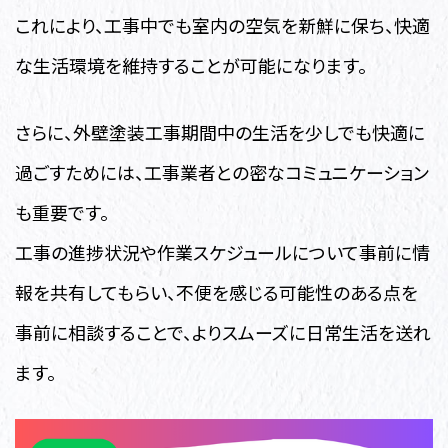
これにより、工事中でも室内の空気を新鮮に保ち、快適
な生活環境を維持することが可能になります。
さらに、外壁塗装工事期間中の生活を少しでも快適に
過ごすためには、工事業者との密なコミュニケーション
も重要です。
工事の進捗状況や作業スケジュールについて事前に情
報を共有してもらい、不便を感じる可能性のある点を
事前に相談することで、よりスムーズに日常生活を送れ
ます。