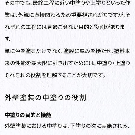
その中でも、最終工程に近い中塗りや上塗りといった作
業は、外観に直接関わるため重要視されがちですが、そ
れぞれの工程には見過ごせない目的と役割がありま
す。
単に色を塗るだけでなく、塗膜に厚みを持たせ、塗料本
来の性能を最大限に引き出すためには、中塗り・上塗り
それぞれの役割を理解することが大切です。
外壁塗装の中塗りの役割
中塗りの目的と機能
外壁塗装における中塗りは、下塗りの次に実施される、