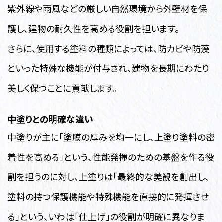
紫外線や雨風などの厳しい自然環境から外壁材を保
護し、建物の耐久性を高める役割を担います。
さらに、使用する塗料の種類によっては、防カビや防藻
といった特殊な機能が付与され、建物を長期にわたり
美しく保つことに貢献します。
中塗りとの明確な違い
中塗りが主に「塗膜の厚みを均一にし、上塗り塗料の密
着性を高める」という、性能発揮のための基盤を作る役
割を担うのに対し、上塗りは「最終的な美観を創出し、
塗料の持つ保護機能や特殊機能を直接的に発揮させ
る」という、いわば「仕上げ」の役割が明確に異なりま