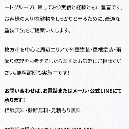
ートグループに属しており実績と経験ともに豊富です。
お客様の大切な建物をしっかりと守るために、最適な
塗装工法をご提案いたします。
枚方市を中心に周辺エリアで外壁塗装・屋根塗装・雨
漏り修理
をお考えでしたらまずはお気軽にご相談くだ
さい。無料診断も実施中です！
お問い合わせは、お電話またはメール・公式LINEにて
承ります！
相談無料・診断無料・見積もり無料