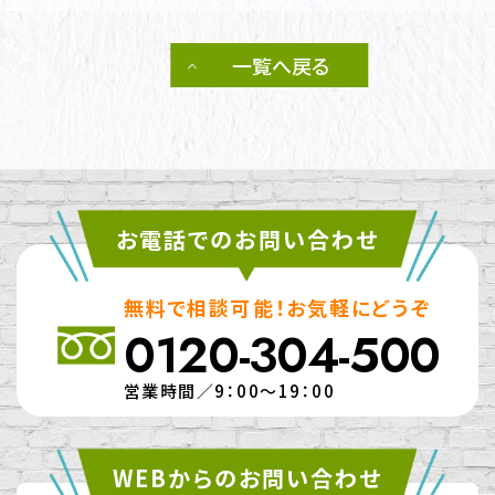
一覧へ戻る
お電話でのお問い合わせ
無料で相談可能！お気軽にどうぞ
0120-304-500
営業時間／9：00～19：00
WEBからのお問い合わせ