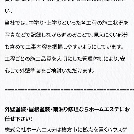
い。
当社では、中塗り・上塗りといった各工程の施工状況を
写真などで記録しながら進めることで、見えにくい部分
も含めて工事内容を把握しやすいようにしています。
工程ごとの施工品質を大切にした管理体制により、安
心して外壁塗装をご検討いただけます。
=======================================
外壁塗装・
屋根塗装・雨漏り修理ならホームエステにお
任せ下さい！
株式会社ホームエステは枚方市に拠点を置くハウスゲ