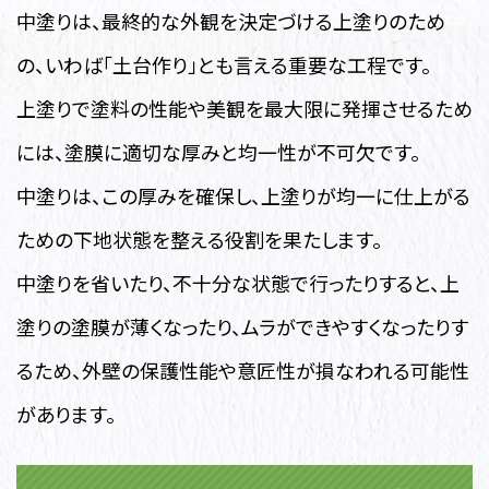
中塗りは、最終的な外観を決定づける上塗りのため
の、いわば「土台作り」とも言える重要な工程です。
上塗りで塗料の性能や美観を最大限に発揮させるため
には、塗膜に適切な厚みと均一性が不可欠です。
中塗りは、この厚みを確保し、上塗りが均一に仕上がる
ための下地状態を整える役割を果たします。
中塗りを省いたり、不十分な状態で行ったりすると、上
塗りの塗膜が薄くなったり、ムラができやすくなったりす
るため、外壁の保護性能や意匠性が損なわれる可能性
があります。