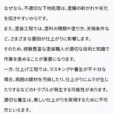
なぜなら、不適切な下地処理は、塗膜の剥がれや劣化
を招きやすいからです。
また、塗装工程では、塗料の種類や塗り方、天候条件な
ど、さまざまな要因が仕上がりに影響します。
そのため、経験豊富な塗装職人が適切な技術と知識で
作業を進めることが重要になります。
一方、仕上げ工程では、マスキングや養生が不十分な
場合、周囲の建材を汚損したり、仕上がりにムラが生じ
たりするなどのトラブルが発生する可能性があります。
適切な養生は、美しい仕上がりを実現するために不可
欠といえます。