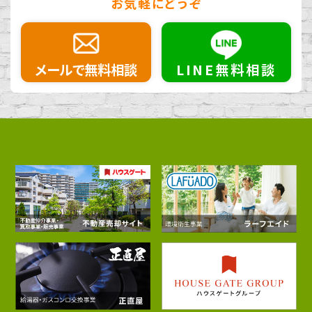
お気軽にどうぞ
メールで無料相談
LINE無料相談