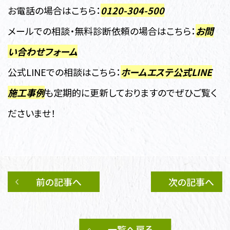
お電話の場合はこちら：
0120-304-500
メールでの相談・無料診断依頼の場合はこちら：
お問
い合わせフォーム
公式LINEでの相談はこちら：
ホームエステ公式LINE
施工事例
も定期的に更新しておりますのでぜひご覧く
ださいませ！
前の記事へ
次の記事へ
一覧へ戻る