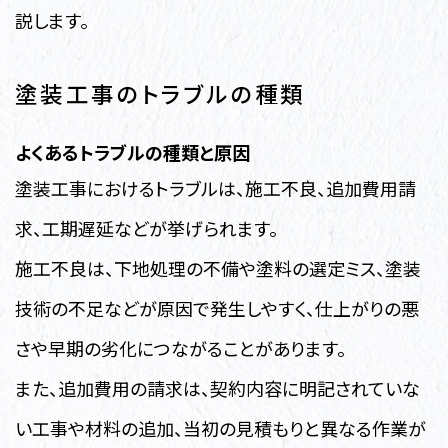
説します。
塗装工事のトラブルの種類
よくあるトラブルの種類と原因
塗装工事におけるトラブルは、施工不良、追加費用請
求、工期遅延などが挙げられます。
施工不良は、下地処理の不備や塗料の選定ミス、塗装
技術の不足などが原因で発生しやすく、仕上がりの悪
さや早期の劣化につながることがあります。
また、追加費用の請求は、契約内容に明記されていな
い工事や材料の追加、当初の見積もりと異なる作業が