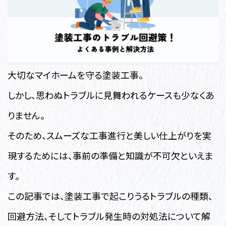
大切なマイホームを守る塗装工事。
しかし、思わぬトラブルに見舞われるケースも少なくあ
りません。
そのため、スムーズな工事進行と美しい仕上がりを実
現するためには、事前の準備と知識が不可欠といえま
す。
この記事では、塗装工事で起こりうるトラブルの種類、
回避方法、そしてトラブル発生時の対処法について解