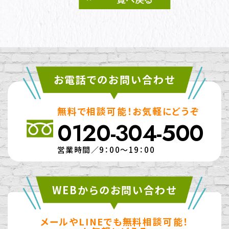
お電話でのお問い合わせ
無料で相談可能！お気軽にどうぞ
0120-304-500
営業時間／9：00～19：00
WEBからのお問い合わせ
メールやLINEでも無料相談可能！