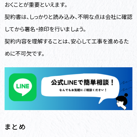
おくことが重要といえます。
契約書は、しっかりと読み込み、不明な点は会社に確認
してから署名・捺印を行いましょう。
契約内容を理解することは、安心して工事を進めるた
めに不可欠です。
まとめ