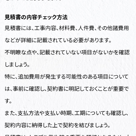
見積書の内容チェック方法
見積書には、工事内容、材料費、人件費、その他諸費用
などが詳細に記載されている必要があります。
不明瞭な点や、記載されていない項目がないかを確認
しましょう。
特に、追加費用が発生する可能性のある項目について
は、事前に確認し、契約書に明記しておくことが重要で
す。
また、支払方法や支払い時期、工期についても確認し、
契約内容に納得した上で契約を結びましょう。