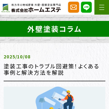
外壁塗装コラム
2025/10/08
塗装工事のトラブル回避策！よくある
事例と解決方法を解説