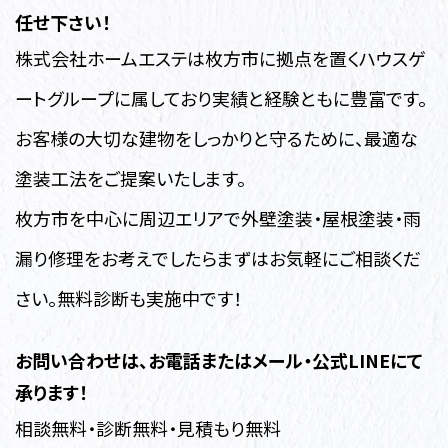
任せ下さい！
株式会社ホームエステは枚方市に拠点を置くハウスゲ
ートグループに属しており実績と経験ともに豊富です。
お客様の大切な建物をしっかりと守るために、最適な
塗装工法をご提案いたします。
枚方市を中心に周辺エリアで外壁塗装・屋根塗装・雨
漏り修理
をお考えでしたらまずはお気軽にご相談くだ
さい。無料診断も実施中です！
お問い合わせは、お電話またはメール・公式LINEにて
承ります！
相談無料・診断無料・見積もり無料