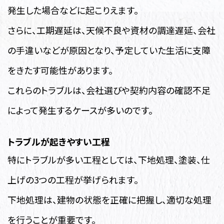
発生した場合などに起こりえます。
さらに、工期遅延は、天候不良や資材の調達遅延、会社
の手違いなどが原因となり、予定していた生活に支障
をきたす可能性があります。
これらのトラブルは、会社選びや契約内容の確認不足
によって発生するケースが多いのです。
トラブルが起きやすい工程
特にトラブルが多い工程としては、下地処理、塗装、仕
上げの3つの工程が挙げられます。
下地処理は、建物の状態を正確に把握し、適切な処理
を行うことが重要です。