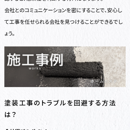
会社とのコミュニケーションを密にすることで、安心し
て工事を任せられる会社を見つけることができるでし
ょう。
塗装工事のトラブルを回避する方法
は？