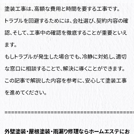
塗装工事は、高額な費用と時間を要する工事です。
トラブルを回避するためには、会社選び、契約内容の確
認、そして、工事中の確認を徹底することが重要といえ
ます。
もしトラブルが発生した場合でも、冷静に対処し、適切
な窓口に相談することで、解決に導くことができます。
この記事で解説した内容を参考に、安心して塗装工事
を進めてください。
=======================================
外壁塗装・
屋根塗装・雨漏り修理ならホームエステにお