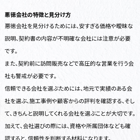
悪徳会社の特徴と見分け方
悪徳会社を見分けるためには、安すぎる価格や曖昧な
説明、契約書の内容が不明確な会社には注意が必要
です。
また、契約前に訪問販売などで高圧的な営業を行う会
社も警戒が必要です。
信頼できる会社を選ぶためには、地元で実績のある会
社を選ぶ、施工事例や顧客からの評判を確認する、そし
て、きちんと説明してくれる会社を選ぶことが大切です。
加えて、会社選びの際には、資格や所属団体なども確
認すると、信頼性を判断する材料になります。