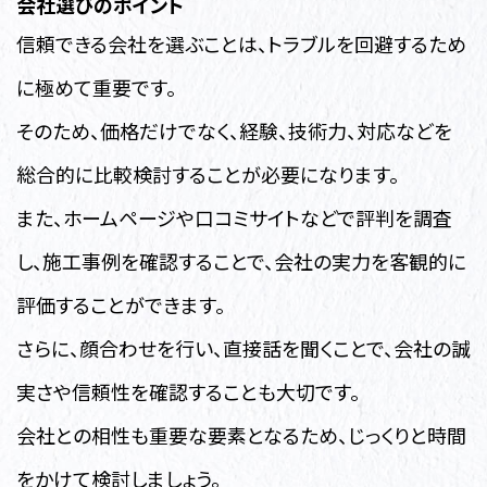
会社選びのポイント
信頼できる会社を選ぶことは、トラブルを回避するため
に極めて重要です。
そのため、価格だけでなく、経験、技術力、対応などを
総合的に比較検討することが必要になります。
また、ホームページや口コミサイトなどで評判を調査
し、施工事例を確認することで、会社の実力を客観的に
評価することができます。
さらに、顔合わせを行い、直接話を聞くことで、会社の誠
実さや信頼性を確認することも大切です。
会社との相性も重要な要素となるため、じっくりと時間
をかけて検討しましょう。