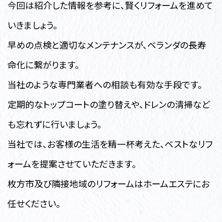
今回は紹介した情報を参考に、賢くリフォームを進めて
いきましょう。
早めの点検と適切なメンテナンスが、ベランダの長寿
命化に繋がります。
当社のような専門業者への相談も有効な手段です。
定期的なトップコートの塗り替えや、ドレンの清掃など
も忘れずに行いましょう。
当社では、お客様の生活を精一杯考えた、ベストなリフ
ォームを提案させていただきます。
枚方市及び隣接地域のリフォームはホームエステにお
任せください。