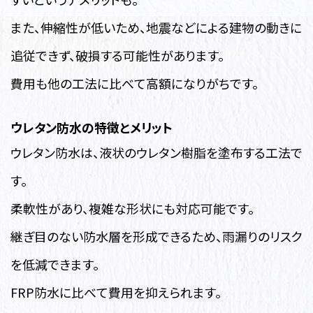
また、伸縮性が低いため、地震などによる建物の動きに
追従できず、破損する可能性があります。
費用も他の工法に比べて高額になりがちです。
ウレタン防水の特徴とメリット
ウレタン防水は、液状のウレタン樹脂を塗布する工法で
す。
柔軟性があり、複雑な形状にも対応可能です。
継ぎ目のない防水層を形成できるため、雨漏りのリスク
を低減できます。
FRP防水に比べて費用を抑えられます。