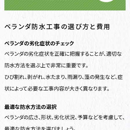
ベランダ防水工事の選び方と費用
ベランダの劣化症状のチェック
ベランダの劣化症状を正確に把握することが、適切な
防水方法を選ぶ上で非常に重要です。
ひび割れ、剥がれ、水たまり、雨漏り、藻の発生など、症
状によって必要な工事内容が大きく異なります。
最適な防水方法の選択
ベランダの広さ、形状、劣化状況、予算などを考慮して、
最適な防水方法を選びましょう。