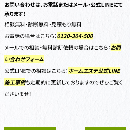
お問い合わせは、お電話またはメール・公式LINEにて
承ります！
相談無料・診断無料・見積もり無料
お電話の場合はこちら：
0120-304-500
メールでの相談・無料診断依頼の場合はこちら：
お問
い合わせフォーム
公式LINEでの相談はこちら：
ホームエステ公式LINE
施工事例
も定期的に更新しておりますのでぜひご覧く
ださいませ！