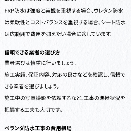
FRP防水は強度と美観を重視する場合、ウレタン防水
は柔軟性とコストバランスを重視する場合、シート防水
は広範囲で費用を抑えたい場合に適しています。
信頼できる業者の選び方
業者選びは慎重に行いましょう。
施工実績、保証内容、対応の良さなどを確認し、信頼で
きる業者を選びましょう。
施工中の写真撮影を依頼するなど、工事の進捗状況を
把握する工夫も大切です。
ベランダ防水工事の費用相場