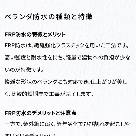
ベランダ防水の種類と特徴
FRP防水の特徴とメリット
FRP防水は、繊維強化プラスチックを用いた工法です。
高い強度と耐水性を持ち、軽量で建物への負担が少な
いのが特徴です。
複雑な形状のベランダにも対応でき、仕上がりが美し
く、比較的短期間で工事が完了します。
FRP防水のデメリットと注意点
一方で、紫外線に弱く、経年劣化でひび割れを起こしや
すいというデメリットも。