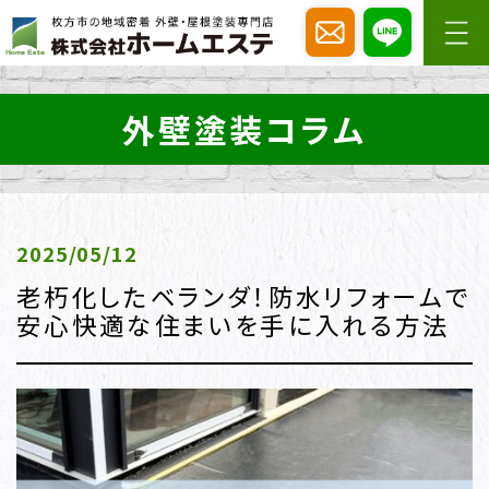
外壁塗装コラム
2025/05/12
老朽化したベランダ！防水リフォームで
安心快適な住まいを手に入れる方法