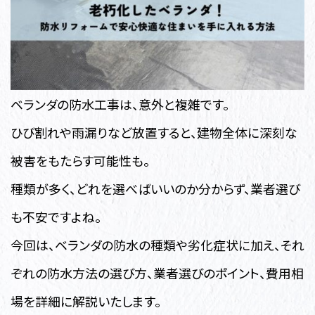
ベランダの防水工事は、意外と複雑です。
ひび割れや雨漏りなど放置すると、建物全体に深刻な
被害をもたらす可能性も。
種類が多く、どれを選べばいいのか分からず、業者選び
も不安ですよね。
今回は、ベランダの防水の種類や劣化症状に加え、それ
ぞれの防水方法の選び方、業者選びのポイント、費用相
場を詳細に解説いたします。