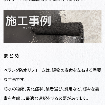
まとめ
ベランダ防水リフォームは、建物の寿命を左右する重要
な工事です。
防水の種類、劣化症状、業者選び、費用など、様々な要
素を考慮し、最適な選択をする必要があります。