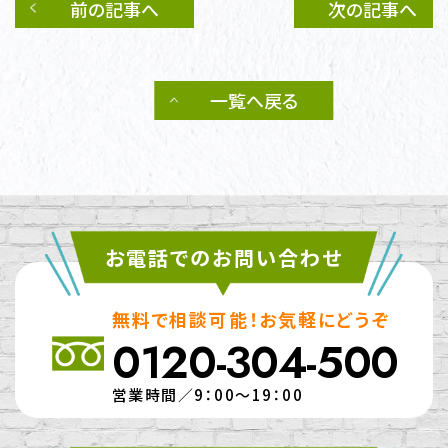
前の記事へ
次の記事へ
一覧へ戻る
お電話でのお問い合わせ
無料で相談可能！お気軽にどうぞ
0120-304-500
営業時間／9：00～19：00