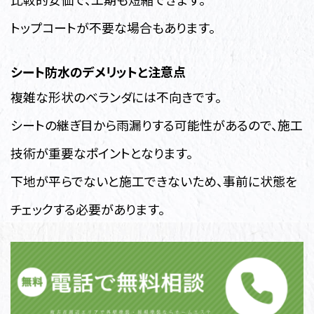
トップコートが不要な場合もあります。
シート防水のデメリットと注意点
複雑な形状のベランダには不向きです。
シートの継ぎ目から雨漏りする可能性があるので、施工
技術が重要なポイントとなります。
下地が平らでないと施工できないため、事前に状態を
チェックする必要があります。