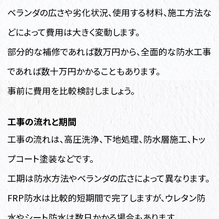
ベランダの広さや劣化状況、使用する材料、施工方法な
どによって費用は大きく変動します。
部分的な補修であれば数万円から、全面的な防水工事
であれば数十万円かかることもあります。
事前に費用を比較検討しましょう。
工事の流れと期間
工事の流れは、高圧洗浄、下地処理、防水層施工、トッ
プコート塗装などです。
工期は防水方法やベランダの広さによって異なります。
FRP防水は比較的短期間で完了しますが、ウレタン防
水やシート防水は数日かかる場合もあります。