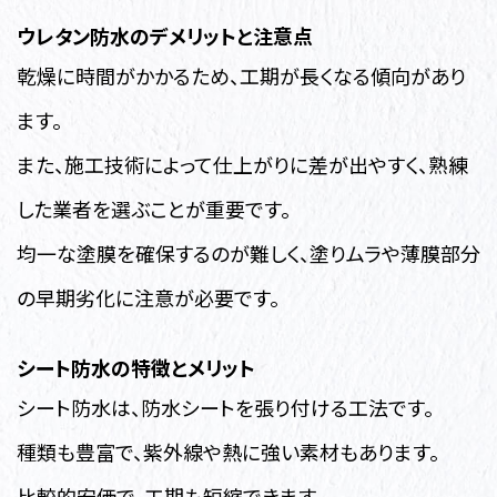
ウレタン防水のデメリットと注意点
乾燥に時間がかかるため、工期が長くなる傾向があり
ます。
また、施工技術によって仕上がりに差が出やすく、熟練
した業者を選ぶことが重要です。
均一な塗膜を確保するのが難しく、塗りムラや薄膜部分
の早期劣化に注意が必要です。
シート防水の特徴とメリット
シート防水は、防水シートを張り付ける工法です。
種類も豊富で、紫外線や熱に強い素材もあります。
比較的安価で、工期も短縮できます。