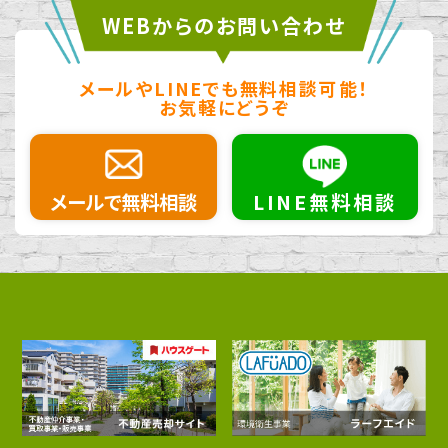
WEBからのお問い合わせ
メールやLINEでも無料相談可能！
お気軽にどうぞ
メールで無料相談
LINE無料相談