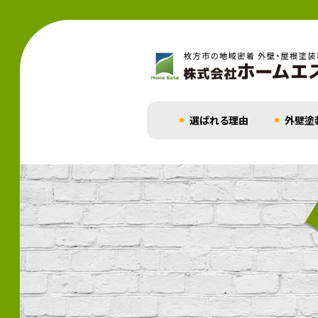
選ばれる理由
外壁塗