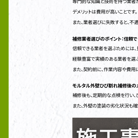
専門的な知識と技術を持つ業者が
デメリットは費用が高いことです。
また、業者選びに失敗すると、不
補修業者選びのポイント：信頼で
信頼できる業者を選ぶためには、
経験豊富で実績のある業者を選ぶ
また、契約前に、作業内容や費用に
モルタル外壁ひび割れ補修後の
補修後も、定期的な点検を行い、
また、外壁の塗装の劣化状況も確