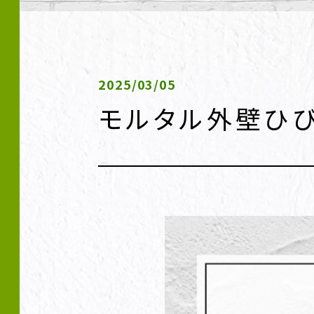
2025/03/05
モルタル外壁ひ