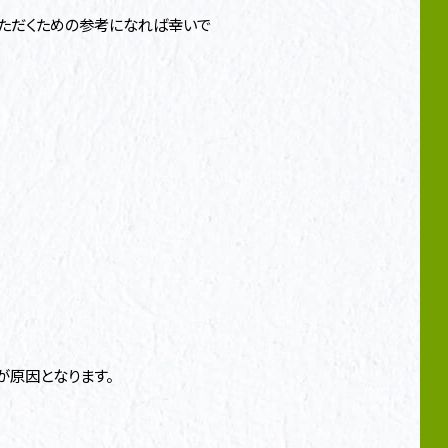
いただくための参考になれば幸いで
が原因となります。