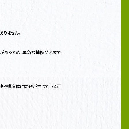
ありません。
性があるため、早急な補修が必要で
下地や構造体に問題が生じている可