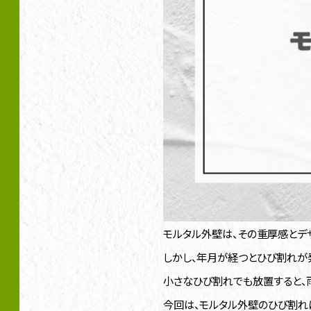
モルタル外壁は、その重厚感とデ
しかし、年月が経つとひび割れが
小さなひび割れでも放置すると、
今回は、モルタル外壁のひび割れ