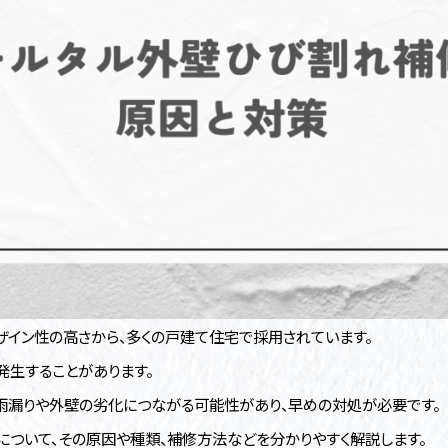
ザイン性の高さから、多くの戸建て住宅で採用されています。
発生することがあります。
雨漏りや外壁の劣化につながる可能性があり、早めの対処が必要です。
について、その原因や種類、補修方法などを分かりやすく解説します。