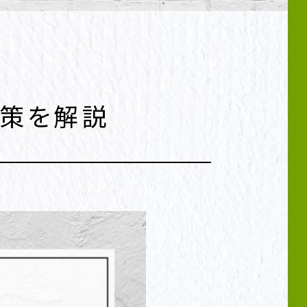
対策を解説