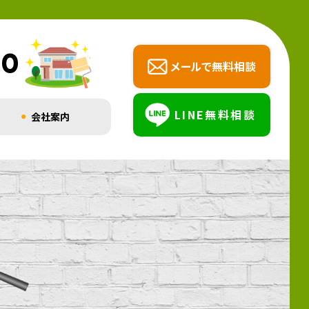
00
メールで無料相談
LINE無料相談
会社案内