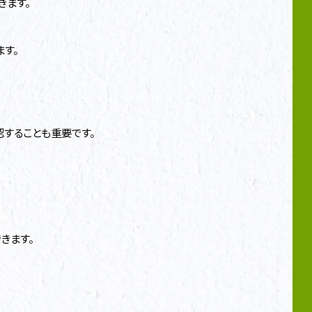
きます。
す。
することも重要です。
きます。