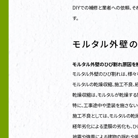
DIYでの補修と業者への依頼、
す。
モルタル外壁
モルタル外壁のひび割れ原因を
モルタル外壁のひび割れは、様々
モルタルの乾燥収縮、施工不良、
乾燥収縮は、モルタルが乾燥する
特に、工事途中や塗装を施さない
施工不良としては、モルタルの乾
経年劣化による塗膜の劣化も、ひ
地震や強風による建物の揺れや振