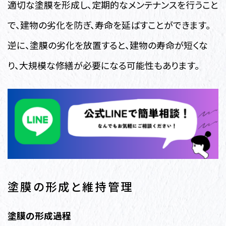
適切な塗膜を形成し、定期的なメンテナンスを行うこと
で、建物の劣化を防ぎ、寿命を延ばすことができます。
逆に、塗膜の劣化を放置すると、建物の寿命が短くな
り、大規模な修繕が必要になる可能性もあります。
塗膜の形成と維持管理
塗膜の形成過程