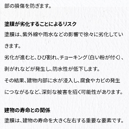
部の損傷を防ぎます。
塗膜が劣化することによるリスク
塗膜は、紫外線や雨水などの影響で徐々に劣化してい
きます。
劣化が進むと、ひび割れ、チョーキング（白い粉が付く）、
剥がれなどが発生し、防水性が低下します。
その結果、建物内部に水が浸入し、腐食やカビの発生
につながるなど、深刻な被害を招く可能性があります。
建物の寿命との関係
塗膜は、建物の寿命を大きく左右する重要な要素です。