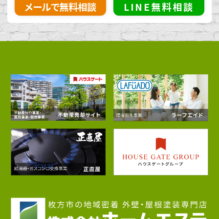
メールで無料相談
LINE無料相談