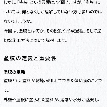
しかし、「塗装」という言葉はよく聞きますが、「塗膜」に
ついては、何となくしか理解していない方も多いのでは
ないでしょうか。
今回は、塗膜とは何か、その役割や形成過程、そして適
切な施工方法について解説します。
塗膜の定義と重要性
塗膜の定義
塗膜とは、塗料が乾燥、硬化してできた薄い膜のことで
す。
外壁や屋根に塗られた塗料が、溶剤や水分が蒸発し、