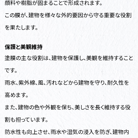
顔料や樹脂が固まることで形成されます。
この膜が、建物を様々な外的要因から守る重要な役割
を果たします。
保護と美観維持
塗膜の主な役割は、建物を保護し、美観を維持すること
です。
雨水、紫外線、風、汚れなどから建物を守り、耐久性を
高めます。
また、建物の色や外観を保ち、美しさを長く維持する役
割も担っています。
防水性も向上させ、雨水や湿気の浸入を防ぎ、建物内