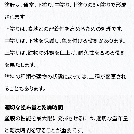
塗膜は、通常、下塗り、中塗り、上塗りの3回塗りで形成
されます。
下塗りは、素地との密着性を高めるための処理です。
中塗りは、下地を保護し、色を付ける役割があります。
上塗りは、建物の外観を仕上げ、耐久性を高める役割
を果たします。
塗料の種類や建物の状態によっては、工程が変更され
ることもあります。
適切な塗布量と乾燥時間
塗膜の性能を最大限に発揮させるには、適切な塗布量
と乾燥時間を守ることが重要です。