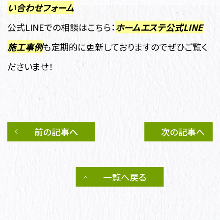
い合わせフォーム
公式LINEでの相談はこちら：
ホームエステ公式LINE
施工事例
も定期的に更新しておりますのでぜひご覧く
ださいませ！
前の記事へ
次の記事へ
一覧へ戻る