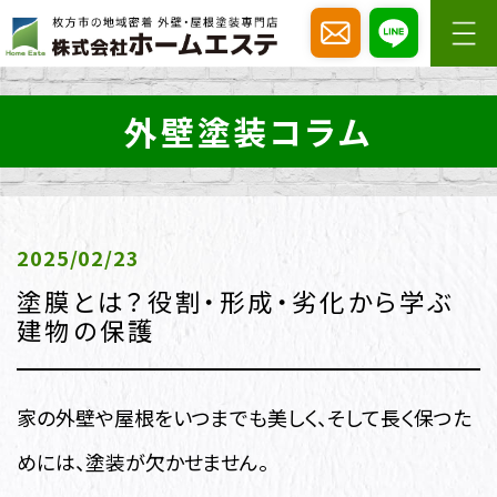
外壁塗装コラム
2025/02/23
塗膜とは？役割・形成・劣化から学ぶ
建物の保護
家の外壁や屋根をいつまでも美しく、そして長く保つた
めには、塗装が欠かせません。