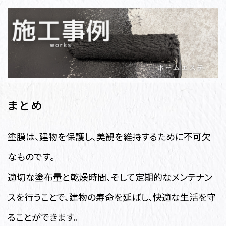
まとめ
塗膜は、建物を保護し、美観を維持するために不可欠
なものです。
適切な塗布量と乾燥時間、そして定期的なメンテナン
スを行うことで、建物の寿命を延ばし、快適な生活を守
ることができます。