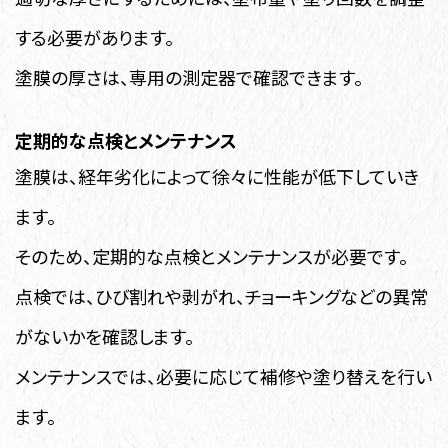
する必要があります。
塗膜の厚さは、専用の測定器で確認できます。
定期的な点検とメンテナンス
塗膜は、経年劣化によって徐々に性能が低下していき
ます。
そのため、定期的な点検とメンテナンスが必要です。
点検では、ひび割れや剥がれ、チョーキングなどの異常
がないかを確認します。
メンテナンスでは、必要に応じて補修や塗り替えを行い
ます。