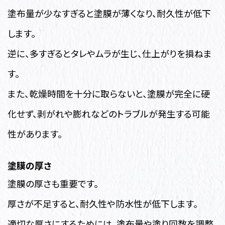
塗布量が少なすぎると塗膜が薄くなり、耐久性が低下
します。
逆に、多すぎるとタレやムラが生じ、仕上がりを損ねま
す。
また、乾燥時間を十分に取らないと、塗膜が完全に硬
化せず、剥がれや膨れなどのトラブルが発生する可能
性があります。
塗膜の厚さ
塗膜の厚さも重要です。
厚さが不足すると、耐久性や防水性が低下します。
適切な厚さにするためには、塗布量や塗り回数を調整