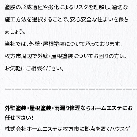
塗膜の形成過程や劣化によるリスクを理解し、適切な
施工方法を選択することで、安心安全な住まいを保ち
ましょう。
当社では、外壁・屋根塗装について承っております。
枚方市周辺で外壁・屋根塗装についてお困りの方は、
お気軽にご相談ください。
=======================================
外壁塗装・
屋根塗装・雨漏り修理ならホームエステにお
任せ下さい！
株式会社ホームエステは枚方市に拠点を置くハウスゲ