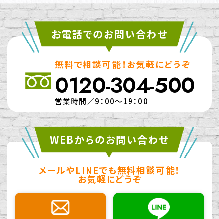
お電話でのお問い合わせ
無料で相談可能！お気軽にどうぞ
0120-304-500
営業時間／9：00～19：00
WEBからのお問い合わせ
メールやLINEでも無料相談可能！
お気軽にどうぞ