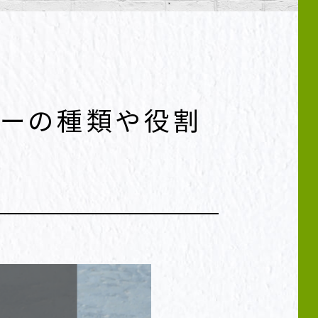
ラーの種類や役割