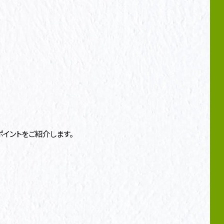
イントをご紹介します。