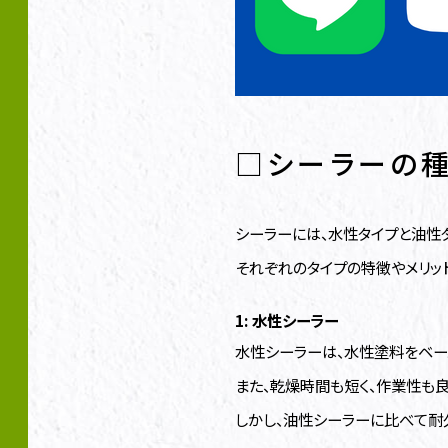
□シーラーの
シーラーには、水性タイプと油性
それぞれのタイプの特徴やメリッ
1: 水性シーラー
水性シーラーは、水性塗料をベー
また、乾燥時間も短く、作業性も良
しかし、油性シーラーに比べて耐