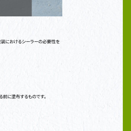
塗装におけるシーラーの必要性を
る前に塗布するものです。