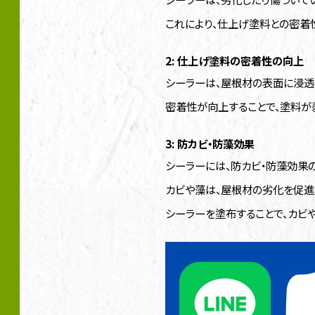
これにより、仕上げ塗料との密着
2: 仕上げ塗料の密着性の向上
シーラーは、屋根材の表面に浸透
密着性が向上することで、塗料が
3: 防カビ・防藻効果
シーラーには、防カビ・防藻効果
カビや藻は、屋根材の劣化を促進
シーラーを塗布することで、カビ