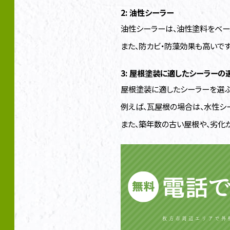
2: 油性シーラー
油性シーラーは、油性塗料をベー
また、防カビ・防藻効果も高いです
3: 屋根塗装に適したシーラーの
屋根塗装に適したシーラーを選ぶ
例えば、瓦屋根の場合は、水性シ
また、築年数の古い屋根や、劣化