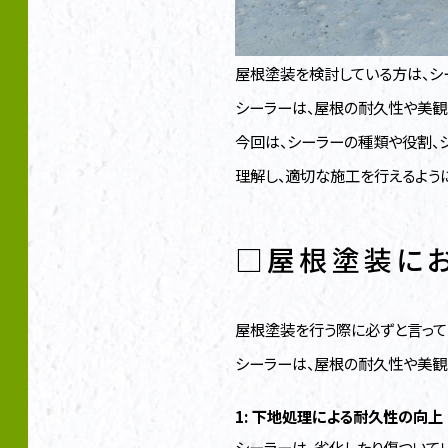
屋根塗装を検討している方は、シ
シーラーは、屋根の耐久性や美観
今回は、シーラーの種類や役割、
理解し、適切な施工を行えるように
□屋根塗装に
屋根塗装を行う際に必ずと言って
シーラーは、屋根の耐久性や美観
1: 下地処理による耐久性の向上
シーラーは、劣化したり傷ついて