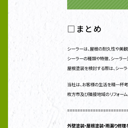
□まとめ
シーラーは、屋根の耐久性や美観
シーラーの種類や特徴、シーラー
屋根塗装を検討する際は、シーラ
当社は、お客様の生活を精一杯考
枚方市及び隣接地域のリフォーム
=======================
外壁塗装・
屋根塗装・雨漏り修理