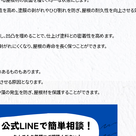
性を高め、塗膜の剥がれやひび割れを防ぎ、屋根の耐久性を向上させる
し、凹凸を埋めることで、仕上げ塗料との密着性を高めます。
剥がれにくくなり、屋根の寿命を長く保つことができます。
のあるものもあります。
させる原因となります。
や藻の発生を防ぎ、屋根材を保護することができます。