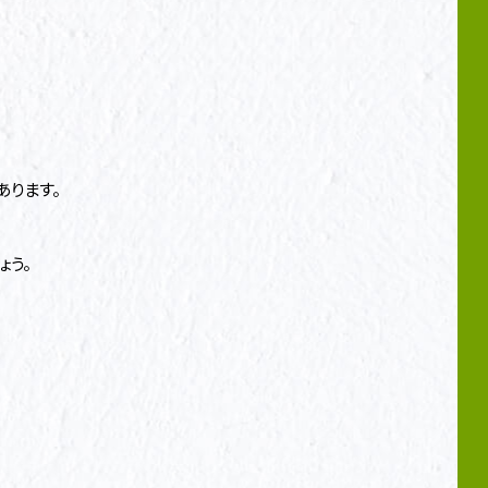
ります。
ょう。