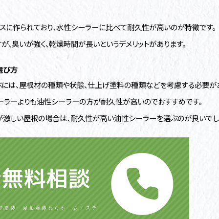
スに作られており、水性シーラーに比べて耐久性が高いのが特徴です。
が、臭いが強く、乾燥時間が長いというデメリットがあります。
選び方
には、屋根材の種類や状態、仕上げ塗料の種類などを考慮する必要があ
ーラーよりも油性シーラーの方が耐久性が高いのでおすすめです。
が激しい屋根の場合は、耐久性が高い油性シーラーを選ぶのが良いでし