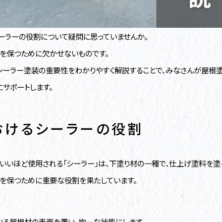
ーラーの役割について疑問に思っていませんか。
を保つために欠かせないものです。
シーラー塗装の重要性をわかりやすく解説することで、みなさんが屋根
サポートします。
おけるシーラーの役割
いいほど使用される「シーラー」は、下塗り材の一種で、仕上げ塗料を塗
を保つために重要な役割を果たしています。
いる屋根材の表面を覆い、均一な状態にします。