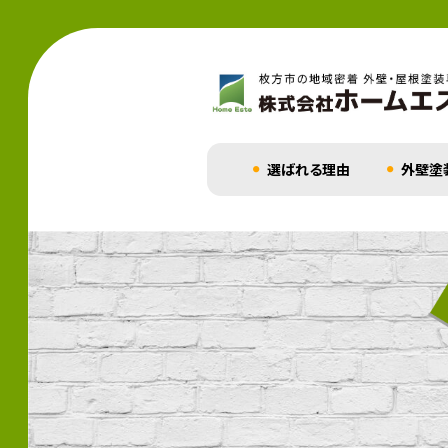
選ばれる理由
外壁塗