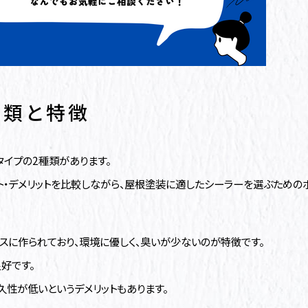
種類と特徴
タイプの2種類があります。
ト・デメリットを比較しながら、屋根塗装に適したシーラーを選ぶためのポ
スに作られており、環境に優しく、臭いが少ないのが特徴です。
好です。
久性が低いというデメリットもあります。