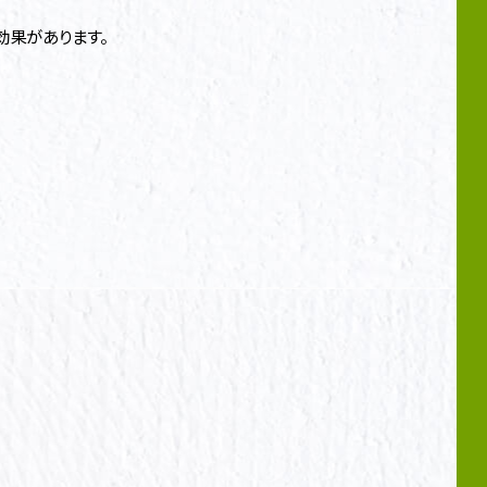
効果があります。