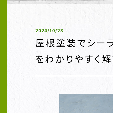
2024/10/28
屋根塗装でシー
をわかりやすく