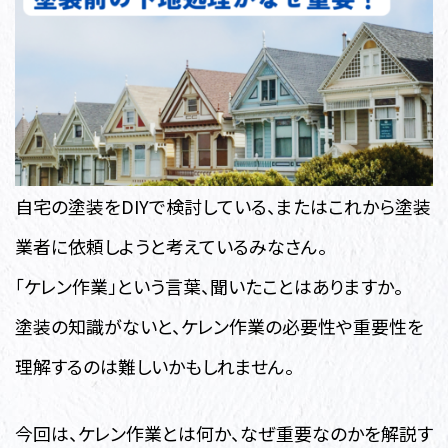
自宅の塗装をDIYで検討している、またはこれから塗装
業者に依頼しようと考えているみなさん。
「ケレン作業」という言葉、聞いたことはありますか。
塗装の知識がないと、ケレン作業の必要性や重要性を
理解するのは難しいかもしれません。
今回は、ケレン作業とは何か、なぜ重要なのかを解説す