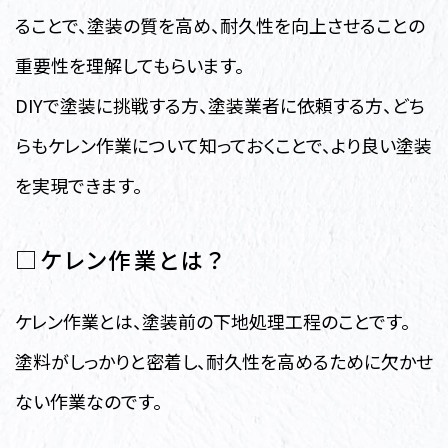
ることで、塗装の質を高め、耐久性を向上させることの
重要性を理解してもらいます。
DIYで塗装に挑戦する方、塗装業者に依頼する方、どち
らもケレン作業について知っておくことで、より良い塗装
を実現できます。
□ケレン作業とは？
ケレン作業とは、塗装前の下地処理工程のことです。
塗料がしっかりと密着し、耐久性を高めるために欠かせ
ない作業なのです。