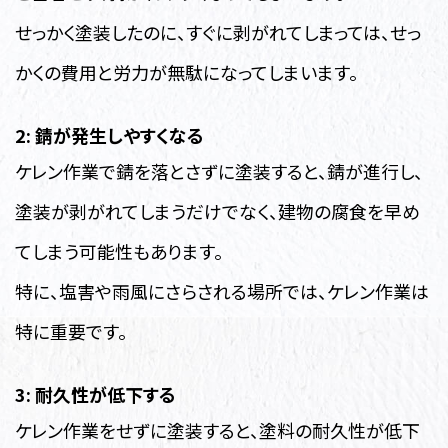
せっかく塗装したのに、すぐに剥がれてしまっては、せっ
かくの費用と労力が無駄になってしまいます。
2: 錆が発生しやすくなる
ケレン作業で錆を落とさずに塗装すると、錆が進行し、
塗装が剥がれてしまうだけでなく、建物の腐食を早め
てしまう可能性もあります。
特に、塩害や雨風にさらされる場所では、ケレン作業は
特に重要です。
3: 耐久性が低下する
ケレン作業をせずに塗装すると、塗料の耐久性が低下