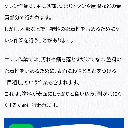
ケレン作業は、主に鉄部、つまりトタンや屋根などの金
属部分で行われます。
しかし、木部などでも塗料の密着性を高めるためにケ
レン作業を行うことがあります。
ケレン作業では、汚れや錆を落とすだけでなく、塗料の
密着性を高めるために、表面にわざと凹凸をつける
「目粗し」という作業も含まれます。
これは、塗料が表面にしっかりと食い込み、剥がれにく
くするために行われます。