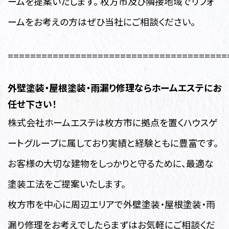
ームを提案いたします。 枚方市及び隣接地域でリフォ
ームをお考えの方はぜひ当社にご相談ください。
=======================================
外壁塗装・
屋根塗装・雨漏り修理ならホームエステにお
任せ下さい！
株式会社ホームエステは枚方市に拠点を置くハウスゲ
ートグループに属しており実績と経験ともに豊富です。
お客様の大切な建物をしっかりと守るために、最適な
塗装工法をご提案いたします。
枚方市を中心に周辺エリアで外壁塗装・屋根塗装・雨
漏り修理
をお考えでしたらまずはお気軽にご相談くだ