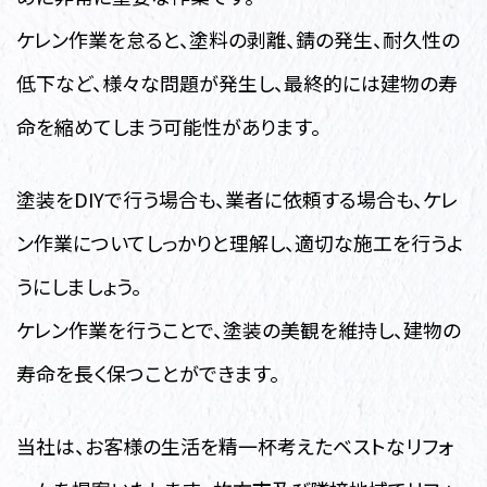
ケレン作業を怠ると、塗料の剥離、錆の発生、耐久性の
低下など、様々な問題が発生し、最終的には建物の寿
命を縮めてしまう可能性があります。
塗装をDIYで行う場合も、業者に依頼する場合も、ケレ
ン作業についてしっかりと理解し、適切な施工を行うよ
うにしましょう。
ケレン作業を行うことで、塗装の美観を維持し、建物の
寿命を長く保つことができます。
当社は、お客様の生活を精一杯考えたベストなリフォ