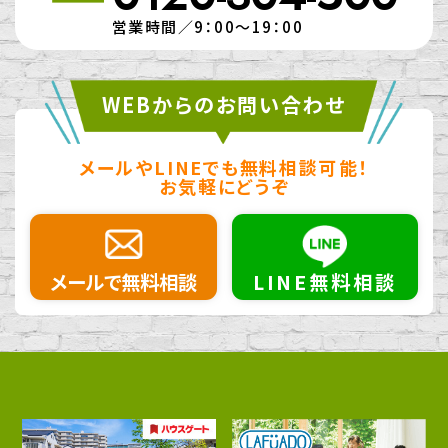
営業時間／9：00～19：00
WEBからのお問い合わせ
メールやLINEでも無料相談可能！
お気軽にどうぞ
メールで無料相談
LINE無料相談