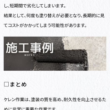
し、短期間で劣化してしまいます。
結果として、何度も塗り替えが必要となり、長期的に見
てコストがかかってしまう可能性があります。
□まとめ
ケレン作業は、塗装の質を高め、耐久性を向上させるた
めに非常に重要な作業です。