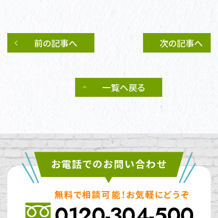
前の記事へ
次の記事へ
一覧へ戻る
お電話でのお問い合わせ
無料で相談可能！お気軽にどうぞ
0120-304-500