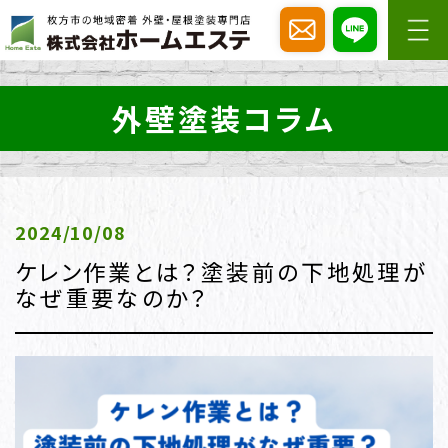
外壁塗装コラム
2024/10/08
ケレン作業とは？塗装前の下地処理が
なぜ重要なのか？