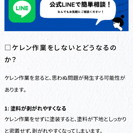
□ケレン作業をしないとどうなるの
か？
ケレン作業を怠ると、思わぬ問題が発生する可能性が
あります。
1: 塗料が剥がれやすくなる
ケレン作業をせずに塗装すると、塗料が下地としっかり
と密着せず、剥がれやすくなってしまいます。