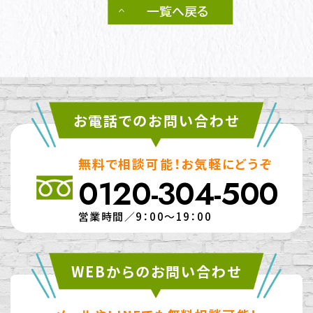
一覧へ戻る
お電話でのお問い合わせ
無料で相談可能！お気軽にどうぞ
0120-304-500
営業時間／9：00～19：00
WEBからのお問い合わせ