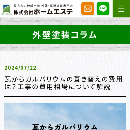
外壁塗装コラム
2024/07/22
瓦からガルバリウムの葺き替えの費用
は？工事の費用相場について解説