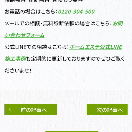
お電話の場合はこちら：
0120-304-500
メールでの相談・無料診断依頼の場合はこちら：
お問
い合わせフォーム
公式LINEでの相談はこちら：
ホームエステ公式LINE
施工事例
も定期的に更新しておりますのでぜひご覧く
ださいませ！
前の記事へ
次の記事へ