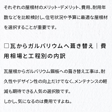
それぞれの屋根材のメリット・デメリット、費用、耐用年
数などを比較検討し、住宅状況や予算に最適な屋根材
を選択することが重要です。
□瓦からガルバリウムへ葺き替え｜費
用相場と工程別の内訳
瓦屋根からガルバリウム鋼板への葺き替え工事は、耐
久性やデザイン性の向上だけでなく、メンテナンスの軽
減も期待できる人気の選択肢です。
しかし、気になるのは費用ですよね。