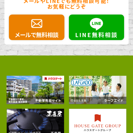
メールやLINEでも無料相談可能！
お気軽にどうぞ
メールで無料相談
LINE無料相談