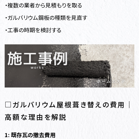
・複数の業者から見積もりを取る
・ガルバリウム鋼板の種類を見直す
・工事の時期を検討する
□ガルバリウム屋根葺き替えの費用｜
高額な理由を解説
1: 既存瓦の撤去費用