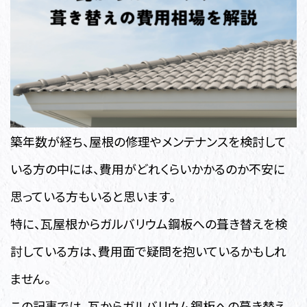
築年数が経ち、屋根の修理やメンテナンスを検討して
いる方の中には、費用がどれくらいかかるのか不安に
思っている方もいると思います。
特に、瓦屋根からガルバリウム鋼板への葺き替えを検
討している方は、費用面で疑問を抱いているかもしれ
ません。
この記事では、瓦からガルバリウム鋼板への葺き替え