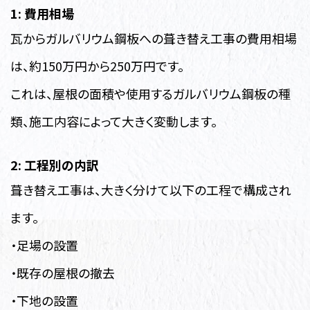
1: 費用相場
瓦からガルバリウム鋼板への葺き替え工事の費用相場
は、約150万円から250万円です。
これは、屋根の面積や使用するガルバリウム鋼板の種
類、施工内容によって大きく変動します。
2: 工程別の内訳
葺き替え工事は、大きく分けて以下の工程で構成され
ます。
・足場の設置
・既存の屋根の撤去
・下地の設置