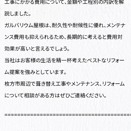
工事にかかる費用について、金額や工程別の内訳を解
説しました。
ガルバリウム屋根は、耐久性や耐候性に優れ、メンテナ
ンス費用も抑えられるため、長期的に考えると費用対
効果が高いと言えるでしょう。
当社はお客様の生活を精一杯考えたベストなリフォー
ム提案を強みとしています。
枚方市周辺で葺き替え工事やメンテナンス、リフォーム
について相談がある方はぜひご連絡ください。
=======================================