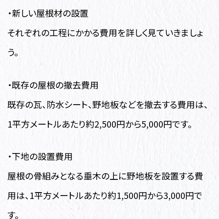
・新しい屋根材の設置
それぞれの工程にかかる費用を詳しく見ていきましょ
う。
・既存の屋根の撤去費用
既存の瓦、防水シート、野地板などを撤去する費用は、
1平方メートルあたり約2,500円から5,000円です。
・下地の設置費用
屋根の骨組みとなる垂木の上に野地板を設置する費
用は、1平方メートルあたり約1,500円から3,000円で
す。