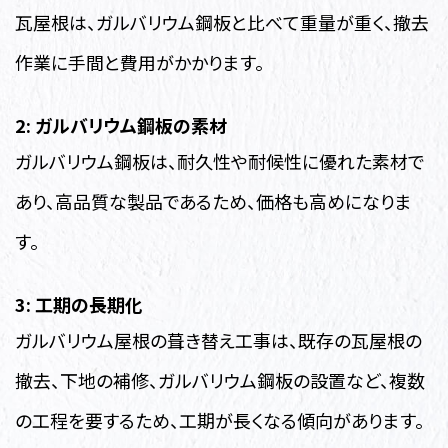
瓦屋根は、ガルバリウム鋼板と比べて重量が重く、撤去
作業に手間と費用がかかります。
2: ガルバリウム鋼板の素材
ガルバリウム鋼板は、耐久性や耐候性に優れた素材で
あり、高品質な製品であるため、価格も高めになりま
す。
3: 工期の長期化
ガルバリウム屋根の葺き替え工事は、既存の瓦屋根の
撤去、下地の補修、ガルバリウム鋼板の設置など、複数
の工程を要するため、工期が長くなる傾向があります。