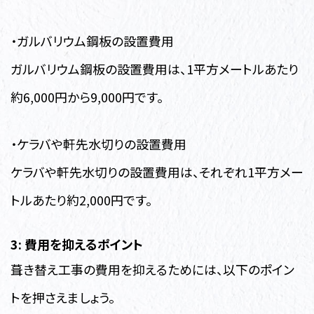
・ガルバリウム鋼板の設置費用
ガルバリウム鋼板の設置費用は、1平方メートルあたり
約6,000円から9,000円です。
・ケラバや軒先水切りの設置費用
ケラバや軒先水切りの設置費用は、それぞれ1平方メー
トルあたり約2,000円です。
3: 費用を抑えるポイント
葺き替え工事の費用を抑えるためには、以下のポイン
トを押さえましょう。