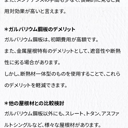
用対効果が高いと言えます。
＊ガルバリウム鋼板のデメリット
ガルバリウム鋼板は、初期費用が高額です。
また、金属屋根特有のデメリットとして、遮音性や断熱
性に劣る場合があります。
しかし、断熱材一体型のものを使用することで、これら
のデメリットを軽減できます。
＊他の屋根材との比較検討
ガルバリウム鋼板以外にも、スレート、トタン、アスファ
ルトシングルなど、様々な屋根材があります。