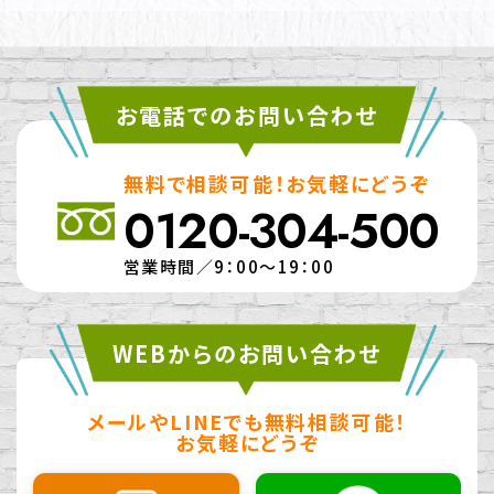
お電話でのお問い合わせ
無料で相談可能！お気軽にどうぞ
0120-304-500
営業時間／9：00～19：00
WEBからのお問い合わせ
メールやLINEでも無料相談可能！
お気軽にどうぞ