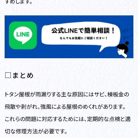
すめします。
□まとめ
トタン屋根が雨漏りする主な原因にはサビ、棟板金の
飛散や剥がれ、強風による屋根のめくれがあります。
これらの問題に対応するためには、定期的な点検と適
切な修理方法が必要です。