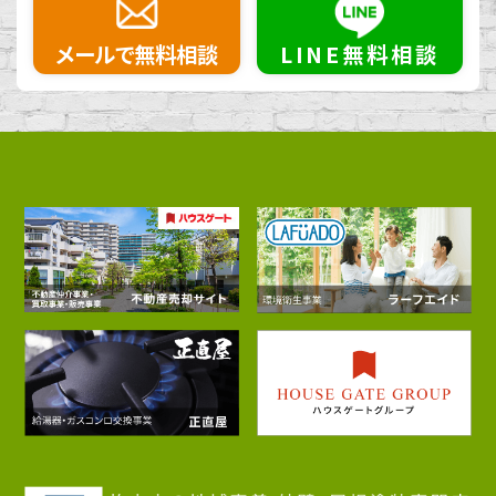
メールで無料相談
LINE無料相談