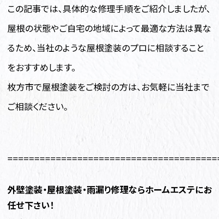
この記事では、具体的な修理手順をご紹介しましたが、
屋根の状態やご自宅の地域によって最適な方法は異な
るため、当社のような屋根塗装のプロに相談すること
をおすすめします。
枚方市で屋根塗装をご検討の方は、お気軽に当社まで
ご相談ください。
=======================================
外壁塗装・
屋根塗装・雨漏り修理ならホームエステにお
任せ下さい！