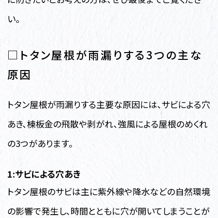
い。
□トタン屋根が雨漏りする3つの主な
原因
トタン屋根が雨漏りする主要な原因には、サビによる穴
あき、棟板金の飛散や剥がれ、強風による屋根のめくれ
の3つがあります。
1:サビによる穴あき
トタン屋根のサビは主に紫外線や降水などの自然環境
の影響で発生し、時間とともに穴が開いてしまうことが