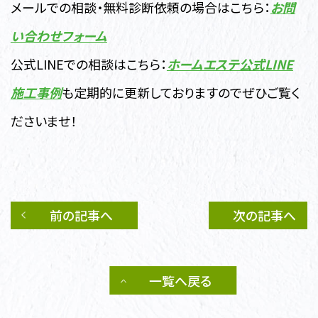
メールでの相談・無料診断依頼の場合はこちら：
お問
い合わせフォーム
公式LINEでの相談はこちら：
ホームエステ公式LINE
施工事例
も定期的に更新しておりますのでぜひご覧く
ださいませ！
前の記事へ
次の記事へ
一覧へ戻る