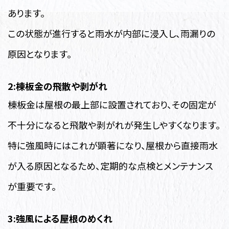
あります。
この状態が進行すると雨水が内部に浸入し、雨漏りの
原因となります。
2:棟板金の飛散や剥がれ
棟板金は屋根の最上部に設置されており、その固定が
不十分になると飛散や剥がれが発生しやすくなります。
特に強風時にはこれが顕著になり、屋根から直接雨水
が入る原因となるため、定期的な点検とメンテナンス
が重要です。
3:強風による屋根のめくれ