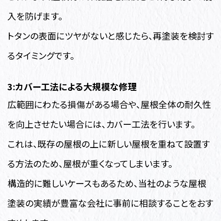
入を防げます。
トタンの表面にツヤがないと感じたら、再塗装を検討す
るタイミングです。
3:カバー工法による大規模な修理
広範囲にわたる損傷がある場合や、屋根全体の耐久性
を向上させたい場合には、カバー工法を行います。
これは、既存の屋根の上に新しい屋根を重ねて設置す
る方法のため、屋根が重くなってしまいます。
構造的に難しいケースもあるため、当社のような屋根
塗装の実績が豊富な会社に事前に相談することをおす