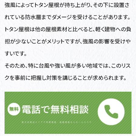
強風によってトタン屋根が持ち上がり、その下に設置さ
れている防水層までダメージを受けることがあります。
トタン屋根は他の屋根素材と比べると、軽く建物への負
担が少ないことがメリットですが、強風の影響を受けや
すいです。
そのため、特に台風や強い風が多い地域では、このリス
クを事前に把握し対策を講じることが求められます。