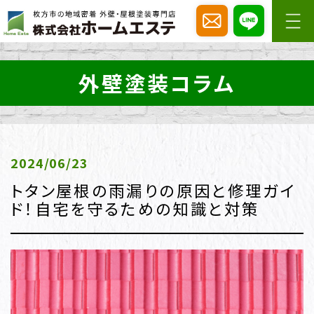
外壁塗装コラム
2024/06/23
トタン屋根の雨漏りの原因と修理ガイ
ド！自宅を守るための知識と対策