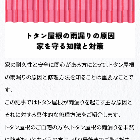
家の耐久性と安全に関心がある方にとって、トタン屋根
の雨漏りの原因と修理方法を知ることは重要なことで
す。
この記事ではトタン屋根が雨漏りを起こす主な原因と
それに対する具体的な修理方法をご紹介します。
トタン屋根のご自宅の方や、トタン屋根の雨漏りを未然
に防ぎたいとお考えの方は、ぜひ最後までご覧くださ