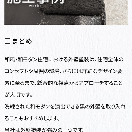
□まとめ
和風・和モダン住宅における外壁塗装は、住宅全体の
コンセプトや周囲の環境、さらには詳細なデザイン要
素に至るまで、総合的な視点からアプローチすること
が大切です。
洗練された和モダンを演出できる黒の外壁を取り入れ
ることもおすすめします。
当社は外壁塗装が強みの一つです。