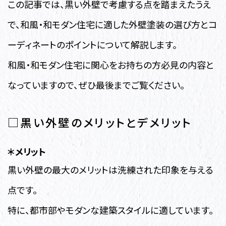
この記事では、黒い外壁で考慮する点を踏まえたうえ
で、和風・和モダン住宅に適した外壁塗装の選び方とコ
ーディネートのポイントについて解説します。
和風・和モダン住宅に関心をお持ちの方必見の内容と
なっていますので、ぜひ最後までご覧ください。
□黒い外壁のメリットとデメリット
＊メリット
黒い外壁の最大のメリットは洗練された印象を与える
点です。
特に、都市部やモダンな建築スタイルに適しています。