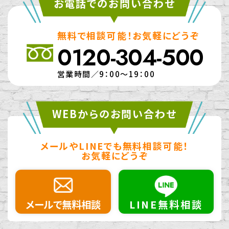
お電話でのお問い合わせ
無料で相談可能！お気軽にどうぞ
0120-304-500
営業時間／9：00～19：00
WEBからのお問い合わせ
メールやLINEでも無料相談可能！
お気軽にどうぞ
メールで無料相談
LINE無料相談