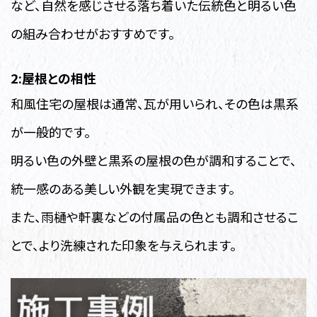
など、自然を感じさせる落ち着いた伝統色と明るい色
の組み合わせがおすすめです。
2:屋根との相性
和風住宅の屋根は通常、瓦が用いられ、その色は黒系
が一般的です。
明るい色の外壁と黒系の屋根の色が調和することで、
統一感のある美しい外観を実現できます。
また、雨樋や軒裏などの付属品の色とも調和させるこ
とで、より洗練された印象を与えられます。