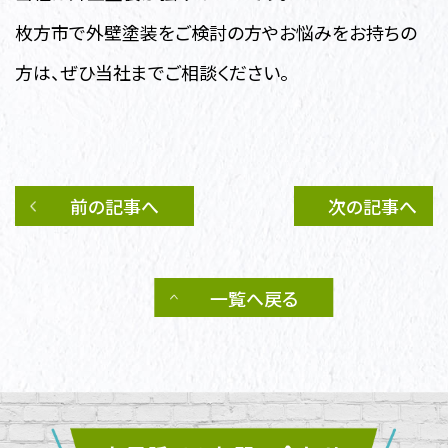
枚方市で外壁塗装をご検討の方やお悩みをお持ちの
方は、ぜひ当社までご相談ください。
前の記事へ
次の記事へ
一覧へ戻る