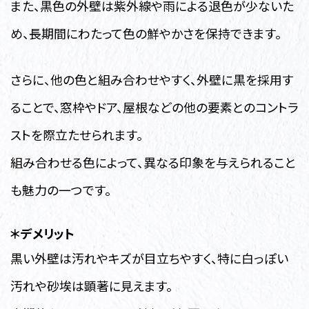
また、黒色の外壁は紫外線や雨による退色が少ないた
め、長期間にわたって色の鮮やかさを保持できます。
さらに、他の色と組み合わせやすく、外壁に黒を採用す
ることで、窓枠やドア、屋根などの他の要素とのコントラ
ストを際立たせられます。
組み合わせる色によって、異なる印象を与えられること
も魅力の一つです。
＊デメリット
黒い外壁は汚れやキズが目立ちやすく、特に白っぽい
汚れや砂埃は顕著に見えます。