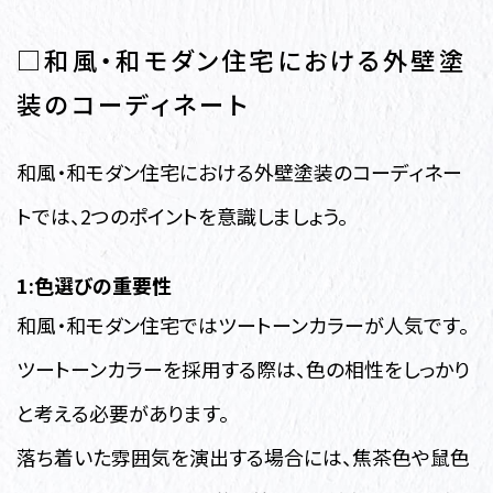
□和風・和モダン住宅における外壁塗
装のコーディネート
和風・和モダン住宅における外壁塗装のコーディネー
トでは、2つのポイントを意識しましょう。
1:色選びの重要性
和風・和モダン住宅ではツートーンカラーが人気です。
ツートーンカラーを採用する際は、色の相性をしっかり
と考える必要があります。
落ち着いた雰囲気を演出する場合には、焦茶色や鼠色