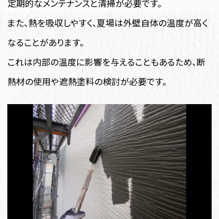
定期的なメンテナンスと清掃が必要です。
また、熱を吸収しやすく、夏場は外壁自体の温度が高く
なることがあります。
これは内部の温度に影響を与えることもあるため、断
熱材の使用や遮熱塗料の検討が必要です。