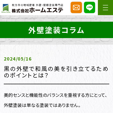
外壁塗装コラム
2024/05/16
黒の外壁で和風の美を引き立てるため
のポイントとは？
美的センスと機能性のバランスを重視する方にとって、
外壁塗装は単なる塗装ではありません。