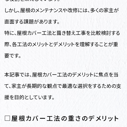
しかし、屋根のメンテナンスや改修には、多くの家主が
直面する課題があります。
特に、屋根カバー工法と葺き替え工事を比較検討する
際、各工法のメリットとデメリットを理解することが重
要です。
本記事では、屋根カバー工法のデメリットに焦点を当
て、家主が長期的な観点で最適な選択をするための支
援を目的としています。
□屋根カバー工法の重さのデメリット