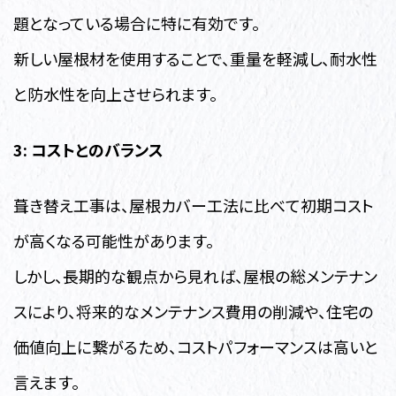
題となっている場合に特に有効です。
新しい屋根材を使用することで、重量を軽減し、耐水性
と防水性を向上させられます。
3: コストとのバランス
葺き替え工事は、屋根カバー工法に比べて初期コスト
が高くなる可能性があります。
しかし、長期的な観点から見れば、屋根の総メンテナン
スにより、将来的なメンテナンス費用の削減や、住宅の
価値向上に繋がるため、コストパフォーマンスは高いと
言えます。