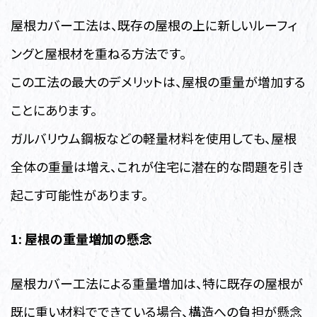
屋根カバー工法は、既存の屋根の上に新しいルーフィ
ングと屋根材を重ねる方法です。
この工法の最大のデメリットは、屋根の重量が増加する
ことにあります。
ガルバリウム鋼板などの軽量材料を使用しても、屋根
全体の重量は増え、これが住宅に潜在的な問題を引き
起こす可能性があります。
1: 屋根の重量増加の懸念
屋根カバー工法による重量増加は、特に既存の屋根が
既に重い材料でできている場合、構造への負担が懸念