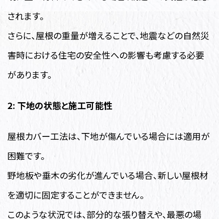
されます。
さらに、屋根の重量が増えることで、地震などの自然災
害時における住宅の安全性への影響も考慮する必要
があります。
2: 下地の状態と施工可能性
屋根カバー工法は、下地が傷んでいる場合には適用が
困難です。
野地板や垂木の劣化が進んでいる場合、新しい屋根材
を適切に固定することができません。
このような状況では、部分的な張り替えや、最悪の場