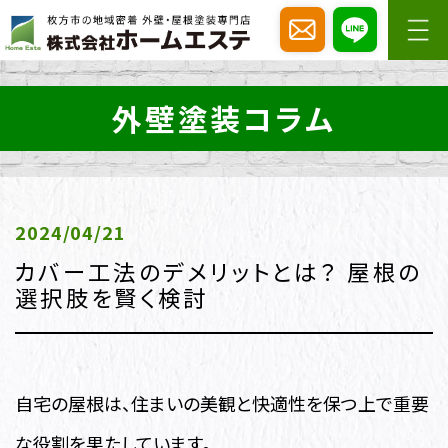
外壁塗装コラム
2024/04/21
カバー工法のデメリットとは？ 屋根の
選択肢を賢く検討
自宅の屋根は、住まいの美観と快適性を保つ上で重要
な役割を果たしています。