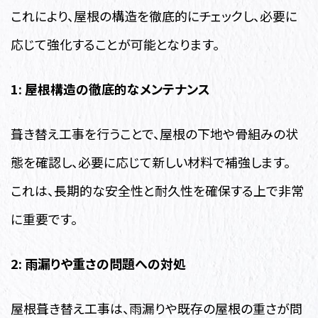
これにより、屋根の構造を徹底的にチェックし、必要に
応じて強化することが可能となります。
1: 屋根構造の徹底的なメンテナンス
葺き替え工事を行うことで、屋根の下地や骨組みの状
態を確認し、必要に応じて新しい材料で補強します。
これは、長期的な安全性と耐久性を確保する上で非常
に重要です。
2: 雨漏りや重さの問題への対処
屋根葺き替え工事は、雨漏りや既存の屋根の重さが問