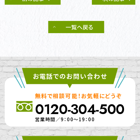
一覧へ戻る
お電話でのお問い合わせ
無料で相談可能！お気軽にどうぞ
0120-304-500
営業時間／9：00～19：00