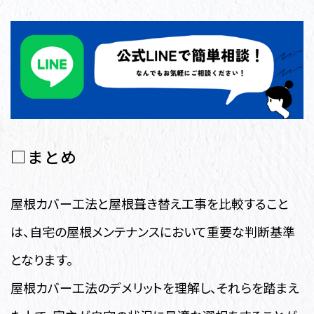
□まとめ
屋根カバー工法と屋根葺き替え工事を比較すること
は、自宅の屋根メンテナンスにおいて重要な判断基準
となります。
屋根カバー工法のデメリットを理解し、それらを踏まえ