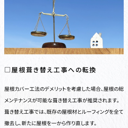
□屋根葺き替え工事への転換
屋根カバー工法のデメリットを考慮した場合、屋根の総
メンテナンスが可能な葺き替え工事が推奨されます。
葺き替え工事では、既存の屋根材とルーフィングを全て
撤去し、新たに屋根を一から作り直します。