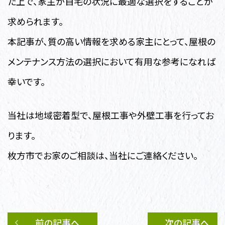
た上で、家主が自宅の状況に最適な選択をすることが
求められます。
本記事が、質の高い情報を求める家主にとって、屋根の
メンテナンス方法の選択において有用な参考になれば
幸いです。
当社は地域密着型で、屋根工事や外壁工事を行ってお
ります。
枚方市でお家のご相談は、当社にご連絡ください。
前の記事へ
次の記事へ