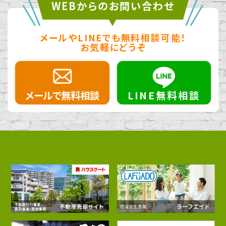
WEBからのお問い合わせ
メールやLINEでも無料相談可能！
お気軽にどうぞ
メールで無料相談
LINE無料相談