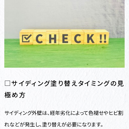
□サイディング塗り替えタイミングの見
極め方
サイディング外壁は、経年劣化によって色褪せやヒビ割
れなどが発生し、塗り替えが必要になります。