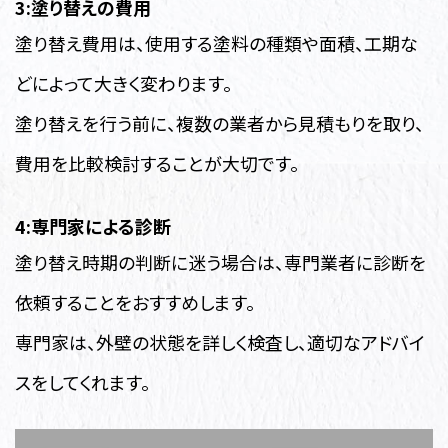
3:塗り替えの費用
塗り替え費用は、使用する塗料の種類や面積、工期な
どによって大きく変わります。
塗り替えを行う前に、複数の業者から見積もりを取り、
費用を比較検討することが大切です。
4:専門家による診断
塗り替え時期の判断に迷う場合は、専門業者に診断を
依頼することをおすすめします。
専門家は、外壁の状態を詳しく検査し、適切なアドバイ
スをしてくれます。