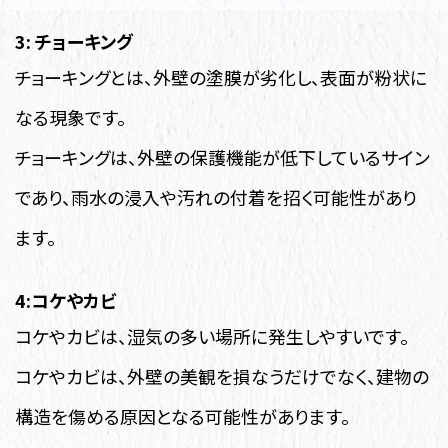
3: チョーキング
チョーキングとは、外壁の塗膜が劣化し、表面が粉状に
なる現象です。
チョーキングは、外壁の保護機能が低下しているサイン
であり、雨水の浸入や汚れの付着を招く可能性があり
ます。
4:コケやカビ
コケやカビは、湿気の多い場所に発生しやすいです。
コケやカビは、外壁の美観を損なうだけでなく、建物の
構造を傷める原因となる可能性があります。