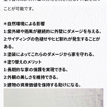
ことが可能です。
＊自然環境による影響
1:紫外線や雨風が継続的に外壁にダメージを与える。
2:サイディングの色褪せやヒビ割れが発生することが
ある。
3:塗装によってこれらのダメージから家を守れる。
＊塗り替えのメリット
1:長期的な家の保護を実現できる。
2:外観の美しさを維持できる。
3:建物の資産価値を保持する助けになる。