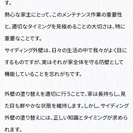
す。
熱心な家主にとって、このメンテナンス作業の重要性
と、適切なタイミングを見極めることの大切さは、特に
重要なことです。
サイディング外壁は、日々の生活の中で我々がよく目に
するものですが、実はそれが家全体を守る防壁として
機能していることを忘れがちです。
外壁の塗り替えを適切に行うことで、家は長持ちし、見
た目も鮮やかな状態を維持します。しかし、サイディング
外壁の塗り替えには、正しい知識とタイミングが求めら
れます。