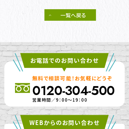
一覧へ戻る
お電話でのお問い合わせ
無料で相談可能！お気軽にどうぞ
0120-304-500
営業時間／9：00～19：00
WEBからのお問い合わせ