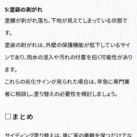
5:塗装の剥がれ
塗膜が剥がれ落ち、下地が見えてしまっている状態で
す。
塗装の剥がれは、外壁の保護機能が低下しているサイ
ンであり、雨水の浸入や汚れの付着を招く可能性があり
ます。
これらの劣化サインが見られた場合は、早急に専門業
者に相談し、塗り替えの必要性を検討しましょう。
□まとめ
サイディング塗り替えは、単に家の美観を保つだけでな