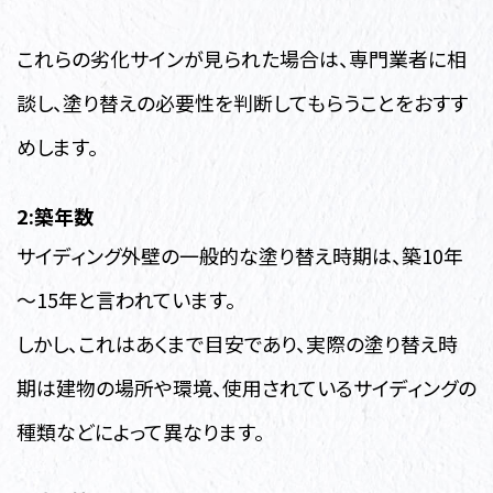
これらの劣化サインが見られた場合は、専門業者に相
談し、塗り替えの必要性を判断してもらうことをおすす
めします。
2:築年数
サイディング外壁の一般的な塗り替え時期は、築10年
～15年と言われています。
しかし、これはあくまで目安であり、実際の塗り替え時
期は建物の場所や環境、使用されているサイディングの
種類などによって異なります。