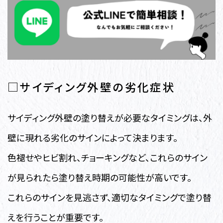
□サイディング外壁の劣化症状
サイディング外壁の塗り替えが必要なタイミングは、外
壁に現れる劣化のサインによって決まります。
色褪せやヒビ割れ、チョーキングなど、これらのサイン
が見られたら塗り替え時期の可能性が高いです。
これらのサインを見逃さず、適切なタイミングで塗り替
えを行うことが重要です。