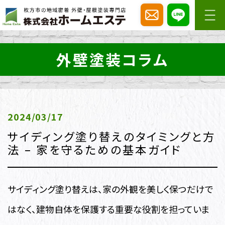
外壁塗装コラム
2024/03/17
サイディング塗り替えのタイミングと方
法 – 家を守るための基本ガイド
サイディング塗り替えは、家の外観を美しく保つだけで
はなく、建物自体を保護する重要な役割を担っていま