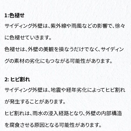
1:色褪せ
サイディング外壁は、紫外線や雨風などの影響で、徐々
に色褪せていきます。
色褪せは、外壁の美観を損なうだけでなく、サイディン
グの素材の劣化にもつながる可能性があります。
2: ヒビ割れ
サイディング外壁は、地震や経年劣化によってヒビ割れ
が発生することがあります。
ヒビ割れは、雨水の浸入経路となり、外壁の内部構造
を腐食させる原因となる可能性があります。