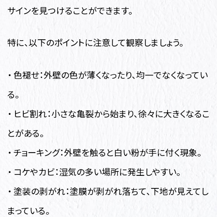
サインを見つけることができます。
特に、以下のポイントに注意して観察しましょう。
・ 色褪せ：外壁の色が薄くなったり、均一でなくなってい
る。
・ ヒビ割れ：小さな亀裂から始まり、徐々に大きくなるこ
とがある。
・ チョーキング：外壁を触ると白い粉が手に付く現象。
・ コケやカビ：湿気の多い場所に発生しやすい。
・ 塗装の剥がれ：塗膜が剥がれ落ちて、下地が見えてし
まっている。