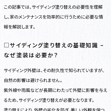
この記事では、サイディング塗り替えの必要性を理解
し、家のメンテナンスを効率的に行うために必要な情
報を解説します。
□サイディング塗り替えの基礎知識 –
なぜ塗装は必要か？
サイディング外壁は、その耐久性で知られていますが、
自然の影響は避けられません。
紫外線や雨風などが長期にわたって外壁に影響を与え
るため、サイディング塗り替えが必要となります。
塗り替えにより、外壁の劣化を防ぎ、美しい外観を保つ