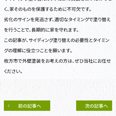
く、家そのものを保護するために不可欠です。
劣化のサインを見逃さず、適切なタイミングで塗り替え
を行うことで、長期的に家を守れます。
この記事が、サイディング塗り替えの必要性とタイミン
グの理解に役立つことを願います。
枚方市で外壁塗装をお考えの方は、ぜひ当社にお任せ
ください。
前の記事へ
次の記事へ