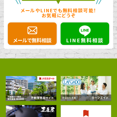
メールやLINEでも無料相談可能！
お気軽にどうぞ
メールで無料相談
LINE無料相談