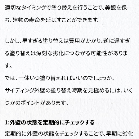
適切なタイミングで塗り替えを行うことで、美観を保
ち、建物の寿命を延ばすことができます。
しかし、早すぎる塗り替えは費用がかかり、逆に遅すぎ
る塗り替えは深刻な劣化につながる可能性がありま
す。
では、一体いつ塗り替えればいいのでしょうか。
サイディング外壁の塗り替え時期を見極めるには、いく
つかのポイントがあります。
1:外壁の状態を定期的にチェックする
定期的に外壁の状態をチェックすることで、早期に劣化