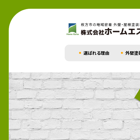
選ばれる理由
外壁塗