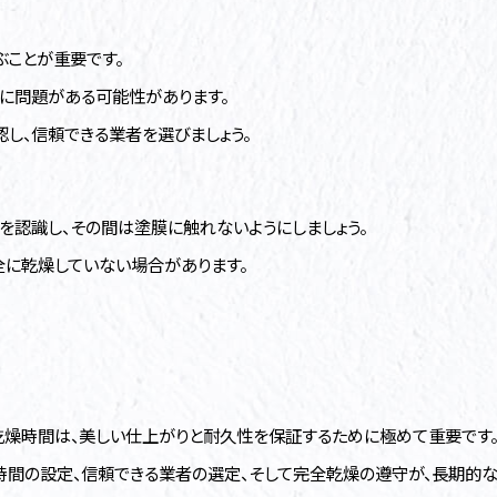
ことが重要です。
に問題がある可能性があります。
し、信頼できる業者を選びましょう。
を認識し、その間は塗膜に触れないようにしましょう。
に乾燥していない場合があります。
燥時間は、美しい仕上がりと耐久性を保証するために極めて重要です
間の設定、信頼できる業者の選定、そして完全乾燥の遵守が、長期的な