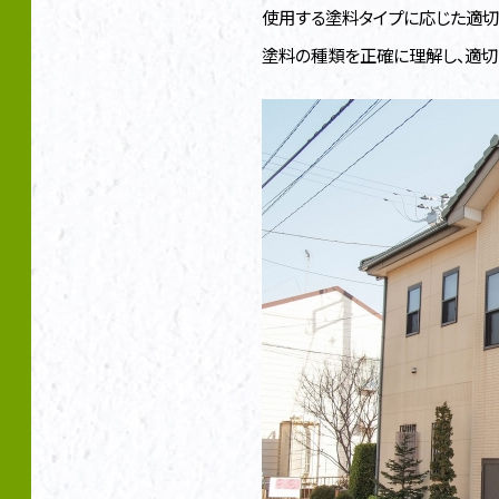
使用する塗料タイプに応じた適切
塗料の種類を正確に理解し、適切