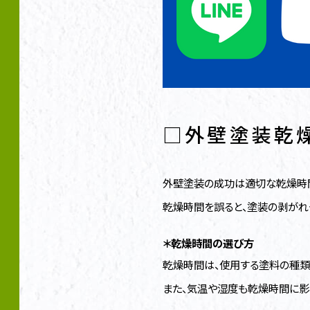
□外壁塗装乾
外壁塗装の成功は適切な乾燥時間
乾燥時間を誤ると、塗装の剥がれ
＊乾燥時間の選び方
乾燥時間は、使用する塗料の種類
また、気温や湿度も乾燥時間に影