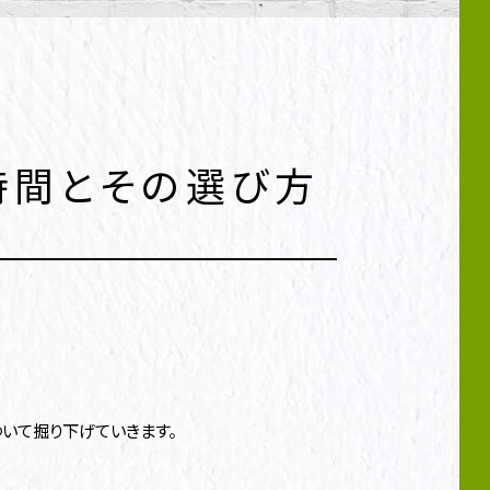
時間とその選び方
いて掘り下げていきます。