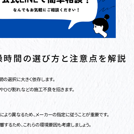
燥時間の選び方と注意点を解説
の選択に大きく依存します。
やひび割れなどの施工不良を招きます。
により異なるため、メーカーの指定に従うことが重要です。
響するため、これらの環境要因も考慮しましょう。