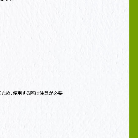
るため、使用する際は注意が必要