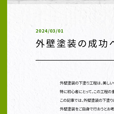
2024/03/01
外壁塗装の成功
外壁塗装の下塗り工程は、美しい
特に初心者にとって、この工程の
この記事では、外壁塗装の下塗り
外壁塗装をご自身で行おうとお考