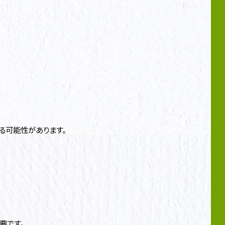
る可能性があります。
要です。