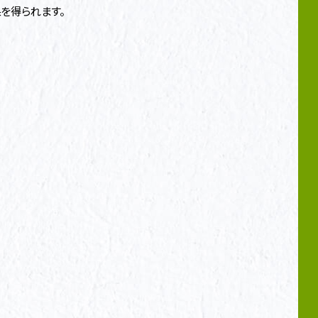
を得られます。