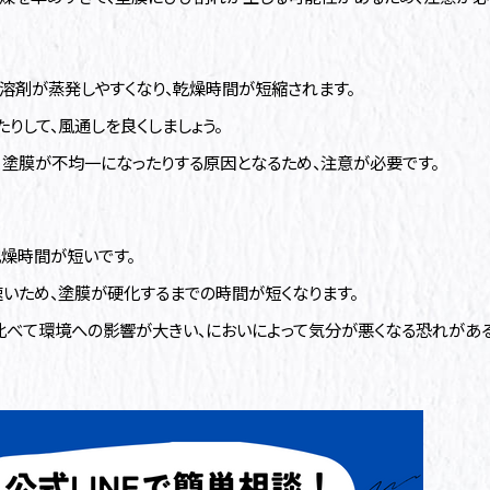
溶剤が蒸発しやすくなり、乾燥時間が短縮されます。
りして、風通しを良くしましょう。
、塗膜が不均一になったりする原因となるため、注意が必要です。
燥時間が短いです。
いため、塗膜が硬化するまでの時間が短くなります。
比べて環境への影響が大きい、においによって気分が悪くなる恐れがあ