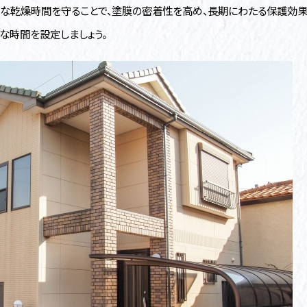
な乾燥時間を守ることで、塗膜の密着性を高め、長期にわたる保護効果
な時間を設定しましょう。