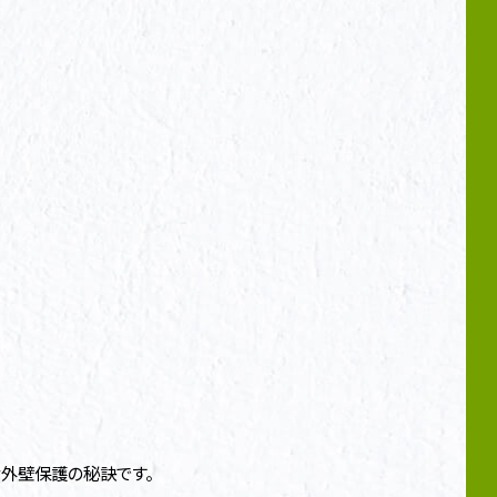
。
外壁保護の秘訣です。