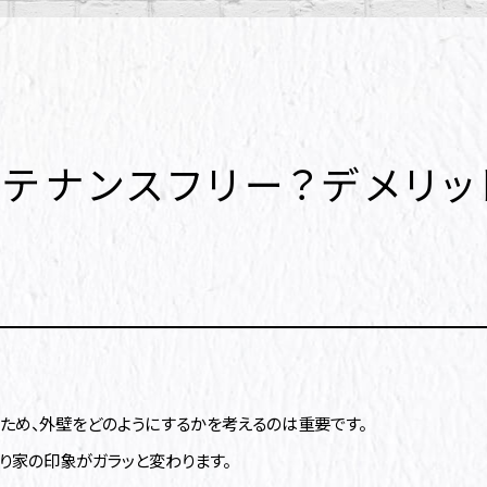
テナンスフリー？デメリ
ため、外壁をどのようにするかを考えるのは重要です。
り家の印象がガラッと変わります。