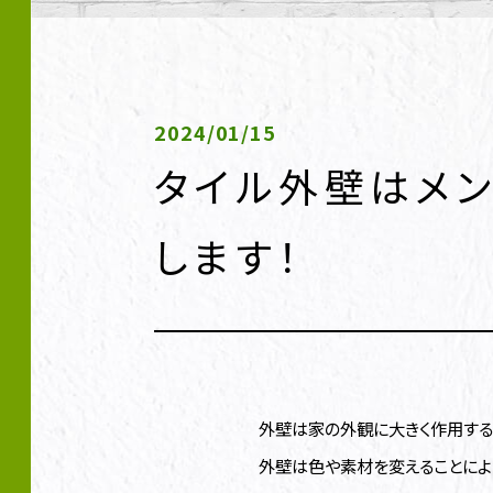
2024/01/15
タイル外壁はメン
します！
外壁は家の外観に大きく作用する
外壁は色や素材を変えることによ