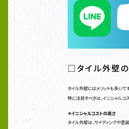
□タイル外壁の
タイル外壁にはメリットも多いです
特に注目すべきは、イニシャルコス
＊イニシャルコストの高さ
タイル外壁は、サイディングや塗