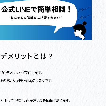
デメリットとは？
が、デメリットも存在します。
トの高さや剥離・剥落のリスクです。
装と比べて、初期投資が高くなる傾向にあります。