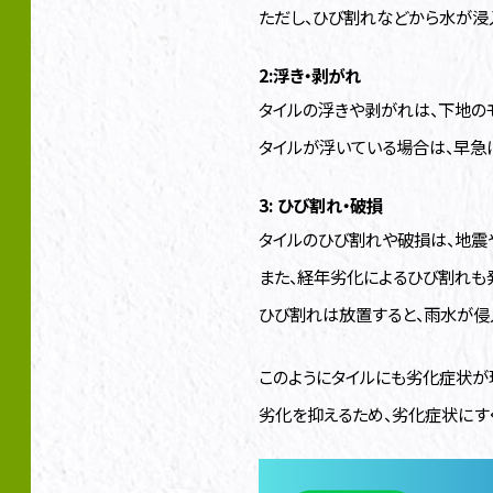
ただし、ひび割れなどから水が浸
2:浮き・剥がれ
タイルの浮きや剥がれは、下地の
タイルが浮いている場合は、早急
3: ひび割れ・破損
タイルのひび割れや破損は、地震
また、経年劣化によるひび割れも
ひび割れは放置すると、雨水が侵
このようにタイルにも劣化症状が
劣化を抑えるため、劣化症状にす