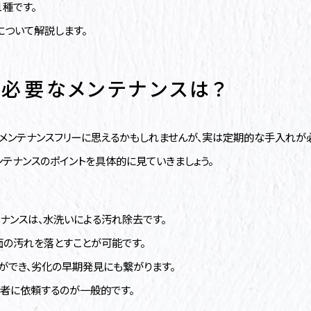
種です。
について解説します。
必要なメンテナンスは？
メンテナンスフリーに思えるかもしれませんが、実は定期的な手入れが
ンテナンスのポイントを具体的に見ていきましょう。
ナンスは、水洗いによる汚れ除去です。
の汚れを落とすことが可能です。
ができ、劣化の早期発見にも繋がります。
者に依頼するのが一般的です。