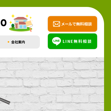
00
メールで無料相談
LINE無料相談
会社案内