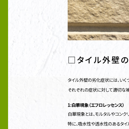
□タイル外壁
タイル外壁の劣化症状には、いく
それぞれの症状に対して適切な補
1:白華現象（エフロレッセンス）
白華現象とは、モルタルやコンク
特に、吸水性や透水性のあるタイ