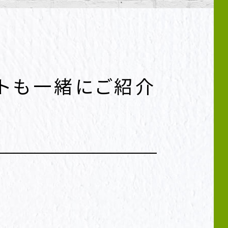
ットも一緒にご紹介