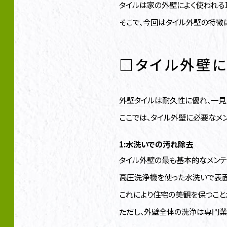
タイルは家の外壁によく使われる1
そこで、今回はタイル外壁の特徴
□タイル外壁に
外壁タイルは耐久性に優れ、一見
ここでは、タイル外壁に必要なメ
1:水洗いでの汚れ除去
タイル外壁の最も基本的なメンテ
高圧洗浄機を使った水洗いで表面
これにより住宅の美観を保つこと
ただし、外壁全体の洗浄は専門業