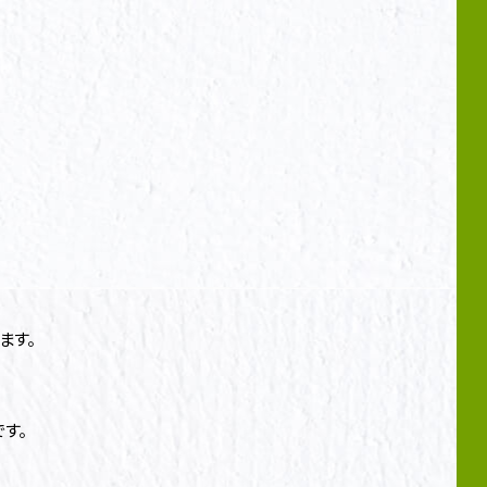
ます。
す。