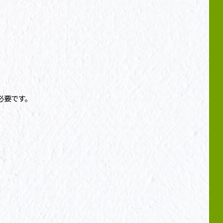
必要です。