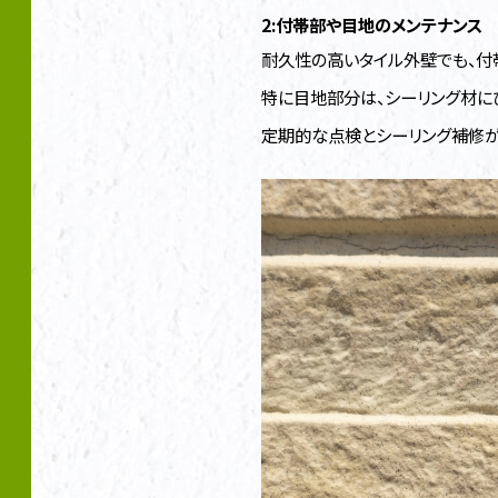
2:付帯部や目地のメンテナンス
耐久性の高いタイル外壁でも、付
特に目地部分は、シーリング材に
定期的な点検とシーリング補修が