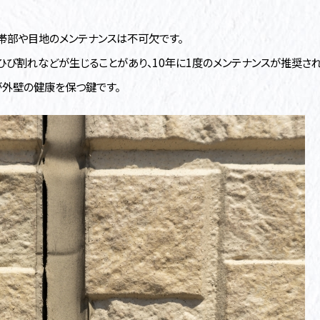
帯部や目地のメンテナンスは不可欠です。
ひび割れなどが生じることがあり、10年に1度のメンテナンスが推奨され
外壁の健康を保つ鍵です。