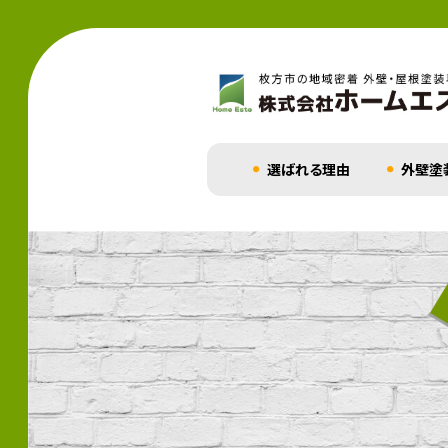
選ばれる理由
外壁塗