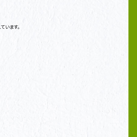
ています。