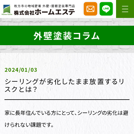
外壁塗装コラム
2024/01/03
シーリングが劣化したまま放置するリ
スクとは？
家に長年住んでいる方にとって、シーリングの劣化は避
けられない課題です。