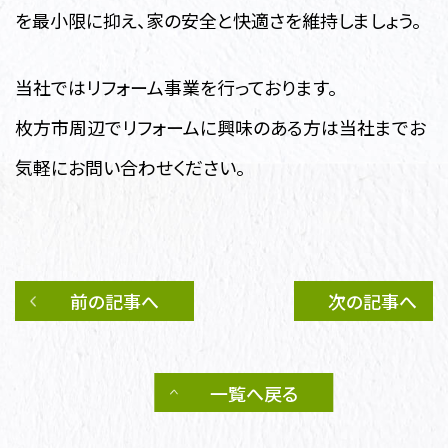
を最小限に抑え、家の安全と快適さを維持しましょう。
当社ではリフォーム事業を行っております。
枚方市周辺でリフォームに興味のある方は当社までお
気軽にお問い合わせください。
前の記事へ
次の記事へ
一覧へ戻る