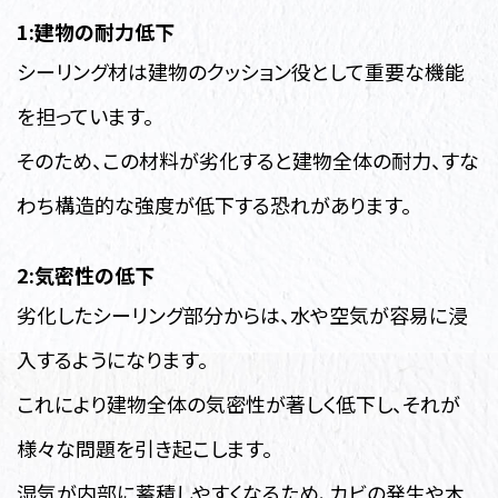
1:建物の耐力低下
シーリング材は建物のクッション役として重要な機能
を担っています。
そのため、この材料が劣化すると建物全体の耐力、すな
わち構造的な強度が低下する恐れがあります。
2:気密性の低下
劣化したシーリング部分からは、水や空気が容易に浸
入するようになります。
これにより建物全体の気密性が著しく低下し、それが
様々な問題を引き起こします。
湿気が内部に蓄積しやすくなるため、カビの発生や木