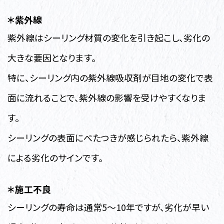
＊紫外線
紫外線はシーリング材質の変化を引き起こし、劣化の
大きな要因となります。
特に、シーリング内の紫外線吸収剤が目地の変化で表
面に流れることで、紫外線の影響を受けやすくなりま
す。
シーリングの表面にべたつきが感じられたら、紫外線
による劣化のサインです。
＊施工不良
シーリングの寿命は通常5～10年ですが、劣化が早い