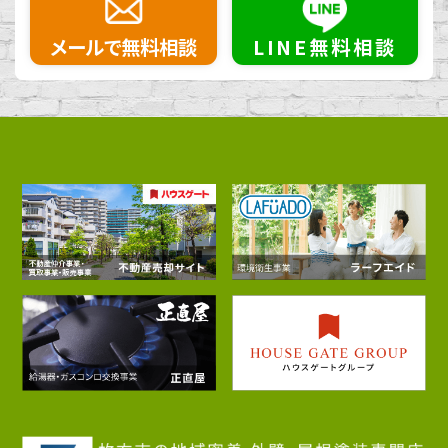
メールで無料相談
LINE無料相談