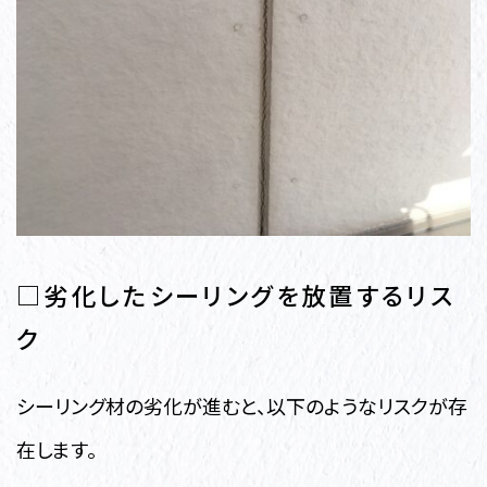
□劣化したシーリングを放置するリス
ク
シーリング材の劣化が進むと、以下のようなリスクが存
在します。