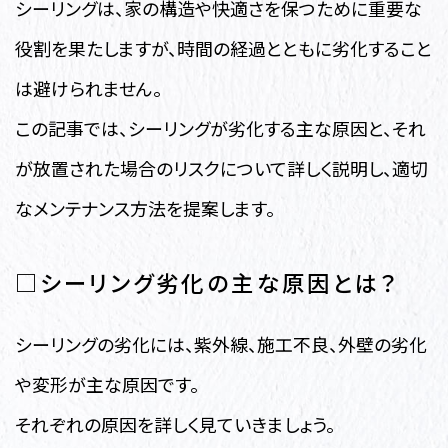
シーリングは、家の構造や快適さを保つために重要な
役割を果たしますが、時間の経過とともに劣化すること
は避けられません。
この記事では、シーリングが劣化する主な原因と、それ
が放置された場合のリスクについて詳しく説明し、適切
なメンテナンス方法を提案します。
□シーリング劣化の主な原因とは？
シーリングの劣化には、紫外線、施工不良、外壁の劣化
や変形が主な原因です。
それぞれの原因を詳しく見ていきましょう。