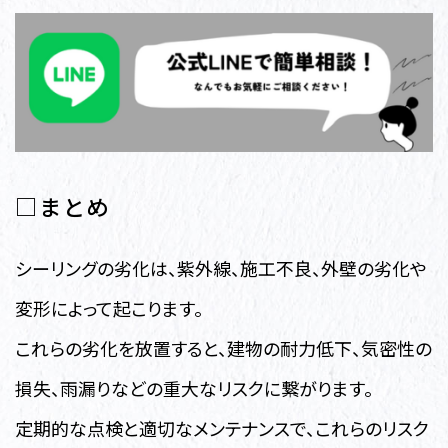
□まとめ
シーリングの劣化は、紫外線、施工不良、外壁の劣化や
変形によって起こります。
これらの劣化を放置すると、建物の耐力低下、気密性の
損失、雨漏りなどの重大なリスクに繋がります。
定期的な点検と適切なメンテナンスで、これらのリスク