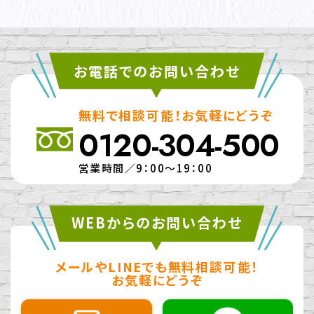
お電話でのお問い合わせ
無料で相談可能！お気軽にどうぞ
0120-304-500
営業時間／9：00～19：00
WEBからのお問い合わせ
メールやLINEでも無料相談可能！
お気軽にどうぞ