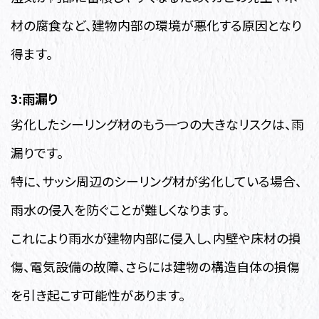
材の腐食など、建物内部の環境が悪化する原因となり
得ます。
3:雨漏り
劣化したシーリング材のもう一つの大きなリスクは、雨
漏りです。
特に、サッシ周辺のシーリング材が劣化している場合、
雨水の侵入を防ぐことが難しくなります。
これにより雨水が建物内部に侵入し、内壁や床材の損
傷、電気設備の故障、さらには建物の構造自体の損傷
を引き起こす可能性があります。